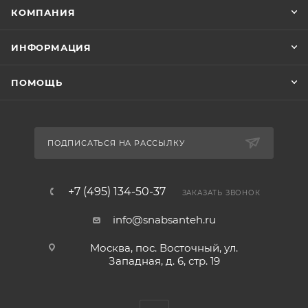
КОМПАНИЯ
ИНФОРМАЦИЯ
ПОМОЩЬ
ПОДПИСАТЬСЯ НА РАССЫЛКУ
+7 (495) 134-50-37
ЗАКАЗАТЬ ЗВОНОК
info@snabsanteh.ru
Москва, пос. Восточный, ул.
Западная, д. 6, стр. 19