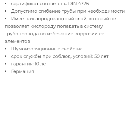
сертификат соответств.: DIN 4726
Допустимо сгибание трубы при необходимости
Имеет кислородозащтный слой, который не
позволяет кислороду попадать в систему
трубопровода во избежание коррозии ее
элементов
Шумоизоляционные свойства
срок службы при соблюд. условий: 50 лет
гарантия: 10 лет
Германия