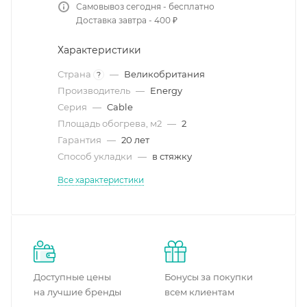
Самовывоз сегодня - бесплатно
Доставка завтра - 400 ₽
Характеристики
Страна
—
Великобритания
?
Производитель
—
Energy
Серия
—
Cable
Площадь обогрева, м2
—
2
Гарантия
—
20 лет
Способ укладки
—
в стяжку
Все характеристики
Доступные цены
Бонусы за покупки
на лучшие бренды
всем клиентам