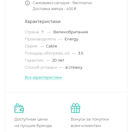
Самовывоз сегодня - бесплатно
Доставка завтра - 400 ₽
Характеристики
Страна
—
Великобритания
?
Производитель
—
Energy
Серия
—
Cable
Площадь обогрева, м2
—
3.5
Гарантия
—
20 лет
Способ укладки
—
в стяжку
Все характеристики
Доступные цены
Бонусы за покупки
на лучшие бренды
всем клиентам