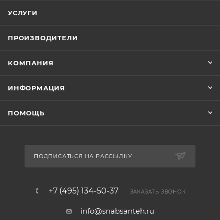
УСЛУГИ
ПРОИЗВОДИТЕЛИ
КОМПАНИЯ
ИНФОРМАЦИЯ
ПОМОЩЬ
ПОДПИСАТЬСЯ НА РАССЫЛКУ
+7 (495) 134-50-37
ЗАКАЗАТЬ ЗВОНОК
info@snabsanteh.ru