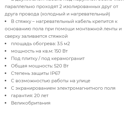
параллельно проходят 2 изолированных друг от
друга провода (холодный и нагревательный)
В стяжку – нагревательный кабель крепится к
основанию пола при помощи монтажной ленты и
сверху заливается стяжкой
площадь обогрева: 3.5 м2
мощность на кв.м: 150 Вт
Под плитку / под керамогранит
Общая мощность: 520 Вт
Степень защиты IP67
С возможностью работы на улице
С экранированием электромагнитного поля
гарантия: 20 лет
Великобритания