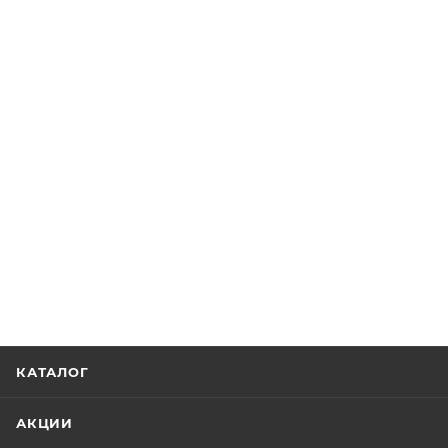
КАТАЛОГ
АКЦИИ