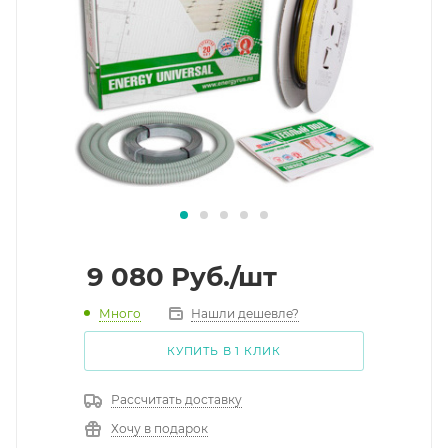
9 080
Руб.
/шт
Много
Нашли дешевле?
КУПИТЬ В 1 КЛИК
Рассчитать доставку
Хочу в подарок