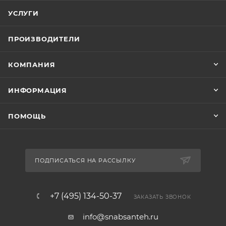
УСЛУГИ
ПРОИЗВОДИТЕЛИ
КОМПАНИЯ
ИНФОРМАЦИЯ
ПОМОЩЬ
ПОДПИСАТЬСЯ НА РАССЫЛКУ
+7 (495) 134-50-37
ЗАКАЗАТЬ ЗВОНОК
info@snabsanteh.ru