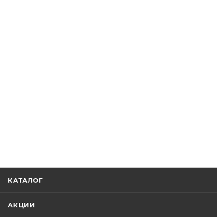
КАТАЛОГ
АКЦИИ