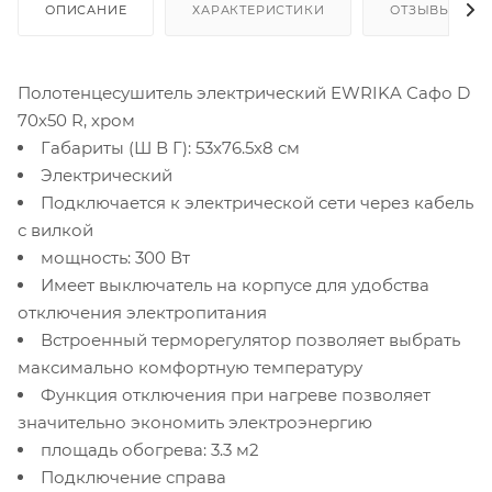
ОПИСАНИЕ
ХАРАКТЕРИСТИКИ
ОТЗЫВЫ
Полотенцесушитель электрический EWRIKA Сафо D
70х50 R, хром
Габариты (Ш В Г): 53x76.5x8 см
Электрический
Подключается к электрической сети через кабель
с вилкой
мощность: 300 Вт
Имеет выключатель на корпусе для удобства
отключения электропитания
Встроенный терморегулятор позволяет выбрать
максимально комфортную температуру
Функция отключения при нагреве позволяет
значительно экономить электроэнергию
площадь обогрева: 3.3 м2
Подключение справа