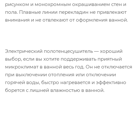
рисунком и монохромным окрашиванием стен и
пола. Плавные линии перекладин не привлекают
внимания и не отвлекают от оформления ванной.
Электрический полотенцесушитель — хороший
выбор, если вы хотите поддерживать приятный
микроклимат в ванной весь год. Он не отключается
при выключении отопления или отключении
горячей воды, быстро нагревается и эффективно
борется с лишней влажностью в ванной.