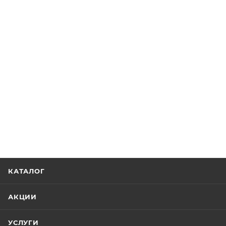
КАТАЛОГ
АКЦИИ
УСЛУГИ