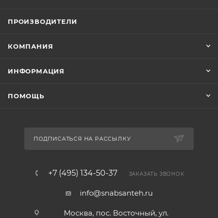
ПРОИЗВОДИТЕЛИ
КОМПАНИЯ
ИНФОРМАЦИЯ
ПОМОЩЬ
ПОДПИСАТЬСЯ НА РАССЫЛКУ
+7 (495) 134-50-37
ЗАКАЗАТЬ ЗВОНОК
info@snabsanteh.ru
Москва, пос. Восточный, ул.