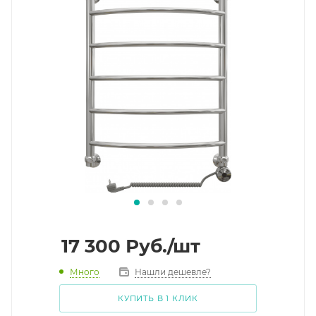
17 300
Руб.
/шт
Много
Нашли дешевле?
КУПИТЬ В 1 КЛИК