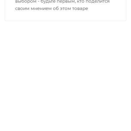
выбором - будьте первым, кто поделится
своим мнением об этом товаре