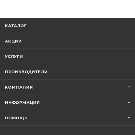
КАТАЛОГ
АКЦИИ
УСЛУГИ
ПРОИЗВОДИТЕЛИ
КОМПАНИЯ
ИНФОРМАЦИЯ
ПОМОЩЬ