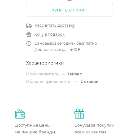
КУПИТЬ В 1 КЛИК
Рассчитать доставку
Хочу в подарок
Самовывоз сегодня - бесплатно
Доставка завтра - 400 ₽
Характеристики
Производитель
—
Гейзер
Область применения
—
бытовой
Доступные цены
Бонусы за покупки
на лучшие бренды
всем клиентам