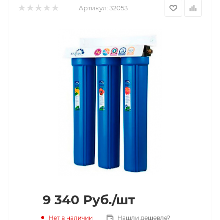
Артикул:
32053
9 340
Руб.
/шт
Нет в наличии
Нашли дешевле?