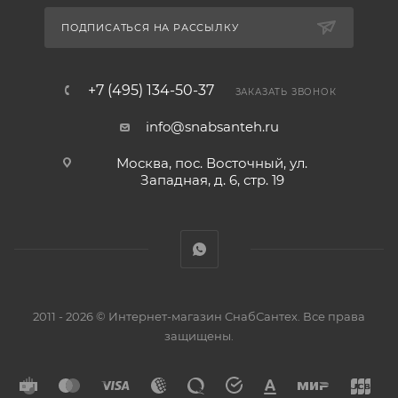
ПОДПИСАТЬСЯ НА РАССЫЛКУ
+7 (495) 134-50-37
ЗАКАЗАТЬ ЗВОНОК
info@snabsanteh.ru
Москва, пос. Восточный, ул.
Западная, д. 6, стр. 19
2011 - 2026 © Интернет-магазин СнабСантех. Все права
защищены.