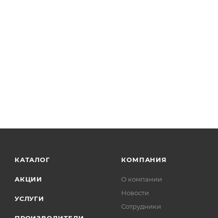
КАТАЛОГ
КОМПАНИЯ
АКЦИИ
О компании
Новости
УСЛУГИ
Сотрудники