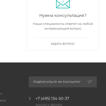
Нужна консультация?
Наши специалисты ответят на любой
интересующий вопрос
ЗАДАТЬ ВОПРОС
ПОДПИСАТЬСЯ НА РАССЫЛКУ
ет
+7 (495) 134-50-37
ели
ЗАКАЗАТЬ ЗВОНОК