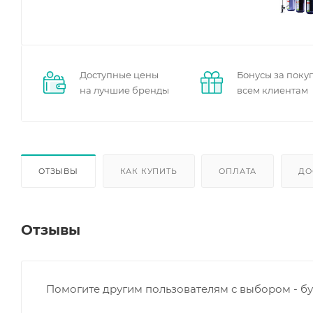
Доступные цены
Бонусы за поку
на лучшие бренды
всем клиентам
ОТЗЫВЫ
КАК КУПИТЬ
ОПЛАТА
ДО
Отзывы
Помогите другим пользователям с выбором - бу