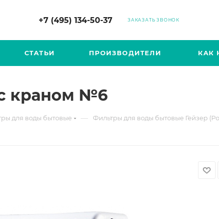
+7 (495) 134-50-37
ЗАКАЗАТЬ ЗВОНОК
СТАТЬИ
ПРОИЗВОДИТЕЛИ
КАК 
 с краном №6
—
ры для воды бытовые
Фильтры для воды бытовые Гейзер (Ро