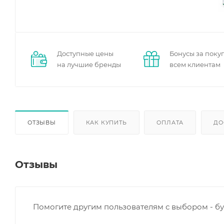
Доступные цены
Бонусы за поку
на лучшие бренды
всем клиентам
ОТЗЫВЫ
КАК КУПИТЬ
ОПЛАТА
ДО
Отзывы
Помогите другим пользователям с выбором - бу