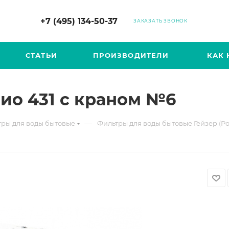
+7 (495) 134-50-37
ЗАКАЗАТЬ ЗВОНОК
СТАТЬИ
ПРОИЗВОДИТЕЛИ
КАК 
Био 431 с краном №6
—
ры для воды бытовые
Фильтры для воды бытовые Гейзер (Ро