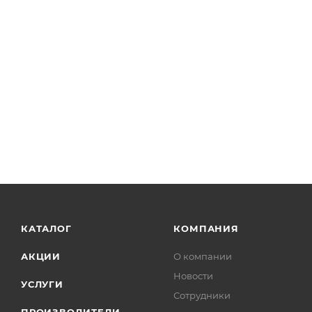
КАТАЛОГ
КОМПАНИЯ
АКЦИИ
О компании
Новости
УСЛУГИ
Сотрудники