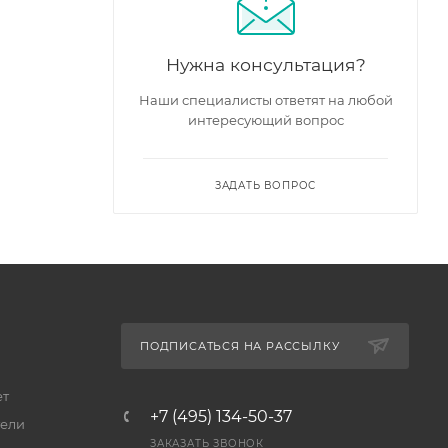
Нужна консультация?
Наши специалисты ответят на любой
интересующий вопрос
ЗАДАТЬ ВОПРОС
ПОДПИСАТЬСЯ НА РАССЫЛКУ
ет
+7 (495) 134-50-37
ели
ЗАКАЗАТЬ ЗВОНОК