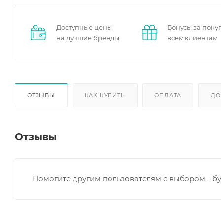
Доступные цены
Бонусы за поку
на лучшие бренды
всем клиентам
ОТЗЫВЫ
КАК КУПИТЬ
ОПЛАТА
ДО
Отзывы
Помогите другим пользователям с выбором - бу