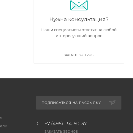
Нужна консультация?
Наши специалисты ответят на любой
интересующий вопрос
ЗАДАТЬ ВОПРОС
ПОДПИСАТЬСЯ НА РАССЫЛКУ
ет
+7 (495) 134-50-37
ели
ЗАКАЗАТЬ ЗВОНОК