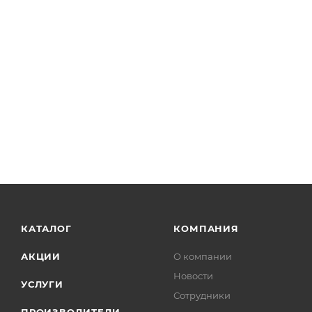
КАТАЛОГ
КОМПАНИЯ
АКЦИИ
О компании
Новости
УСЛУГИ
Сотрудники