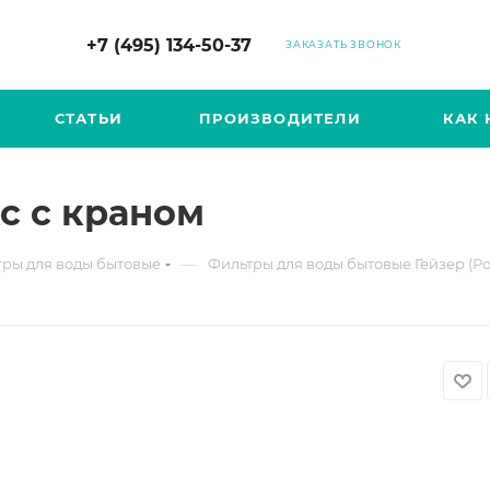
+7 (495) 134-50-37
ЗАКАЗАТЬ ЗВОНОК
СТАТЬИ
ПРОИЗВОДИТЕЛИ
КАК 
с с краном
—
ры для воды бытовые
Фильтры для воды бытовые Гейзер (Ро