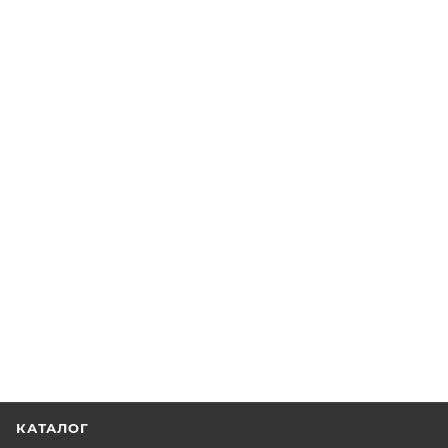
КАТАЛОГ