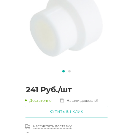
241
Руб.
/шт
Достаточно
Нашли дешевле?
КУПИТЬ В 1 КЛИК
Рассчитать доставку