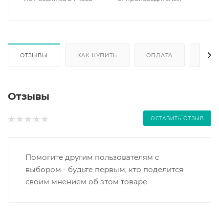
ОТЗЫВЫ
КАК КУПИТЬ
ОПЛАТА
ДОС
Отзывы
ОСТАВИТЬ ОТЗЫВ
Помогите другим пользователям с
выбором - будьте первым, кто поделится
своим мнением об этом товаре