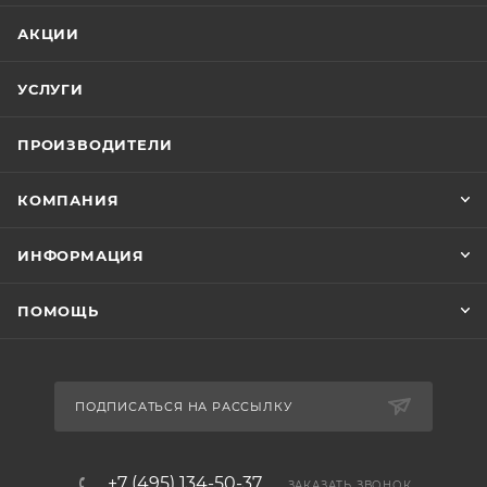
АКЦИИ
УСЛУГИ
ПРОИЗВОДИТЕЛИ
КОМПАНИЯ
ИНФОРМАЦИЯ
ПОМОЩЬ
ПОДПИСАТЬСЯ НА РАССЫЛКУ
+7 (495) 134-50-37
ЗАКАЗАТЬ ЗВОНОК