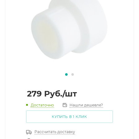
279
Руб.
/шт
Достаточно
Нашли дешевле?
КУПИТЬ В 1 КЛИК
Рассчитать доставку