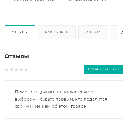
ОТЗЫВЫ
КАК КУПИТЬ
ОПЛАТА
ДОС
Отзывы
ОСТАВИТЬ ОТЗЫВ
Помогите другим пользователям с
выбором - будьте первым, кто поделится
своим мнением об этом товаре