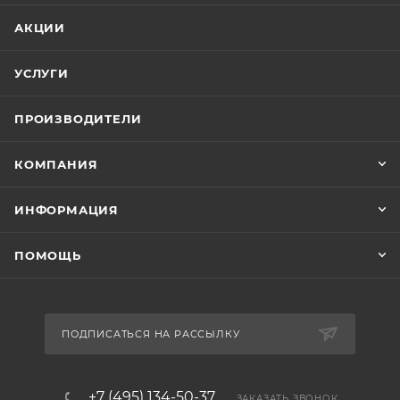
АКЦИИ
УСЛУГИ
ПРОИЗВОДИТЕЛИ
КОМПАНИЯ
ИНФОРМАЦИЯ
ПОМОЩЬ
ПОДПИСАТЬСЯ НА РАССЫЛКУ
+7 (495) 134-50-37
ЗАКАЗАТЬ ЗВОНОК