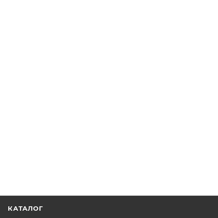
КАТАЛОГ