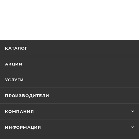
КАТАЛОГ
АКЦИИ
УСЛУГИ
ПРОИЗВОДИТЕЛИ
КОМПАНИЯ
ИНФОРМАЦИЯ