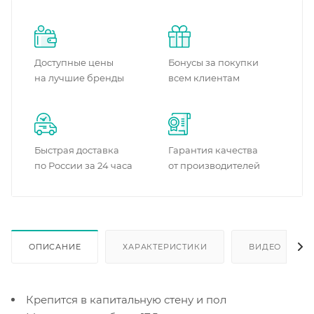
Доступные цены
Бонусы за покупки
на лучшие бренды
всем клиентам
Быстрая доставка
Гарантия качества
по России за 24 часа
от производителей
ОПИСАНИЕ
ХАРАКТЕРИСТИКИ
ВИДЕО
Крепится в капитальную стену и пол