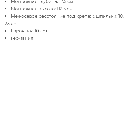
Монтажная глубина: 17.5 см
Монтажная высота: 112.3 см
Межосевое расстояние под крепеж. шпильки: 18,
23 см
Гарантия: 10 лет
Германия