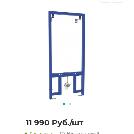
11 990
Руб.
/шт
Достаточно
Нашли дешевле?