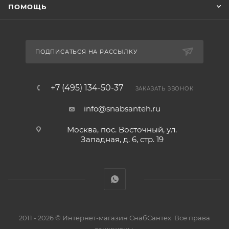
ПОМОЩЬ
ПОДПИСАТЬСЯ НА РАССЫЛКУ
+7 (495) 134-50-37
ЗАКАЗАТЬ ЗВОНОК
info@snabsanteh.ru
Москва, пос. Восточный, ул.
Западная, д. 6, стр. 19
2011 - 2026 © Интернет-магазин СнабСантех. Все права