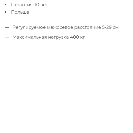
Гарантия: 10 лет
Польша
Регулируемое межосевое расстояние 5-29 см
Максимальная нагрузка 400 кг