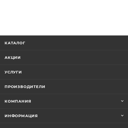
КАТАЛОГ
АКЦИИ
УСЛУГИ
ПРОИЗВОДИТЕЛИ
КОМПАНИЯ
ИНФОРМАЦИЯ