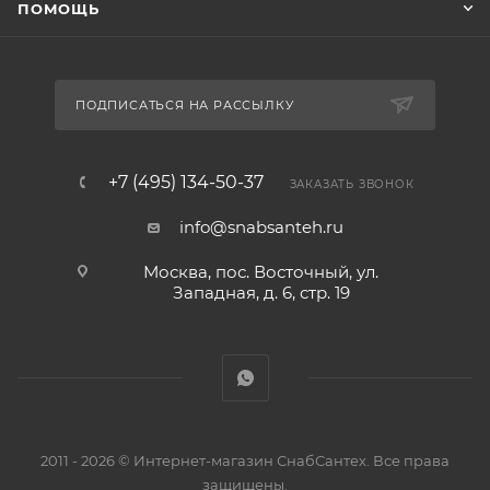
ПОМОЩЬ
ПОДПИСАТЬСЯ НА РАССЫЛКУ
+7 (495) 134-50-37
ЗАКАЗАТЬ ЗВОНОК
info@snabsanteh.ru
Москва, пос. Восточный, ул.
Западная, д. 6, стр. 19
2011 - 2026 © Интернет-магазин СнабСантех. Все права
защищены.