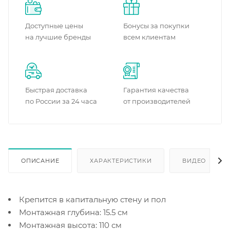
Доступные цены
Бонусы за покупки
на лучшие бренды
всем клиентам
Быстрая доставка
Гарантия качества
по России за 24 часа
от производителей
ОПИСАНИЕ
ХАРАКТЕРИСТИКИ
ВИДЕО
Крепится в капитальную стену и пол
Монтажная глубина: 15.5 см
Монтажная высота: 110 см