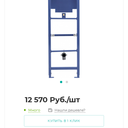
12 570
Руб.
/шт
Много
Нашли дешевле?
КУПИТЬ В 1 КЛИК