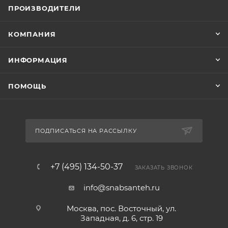
ПРОИЗВОДИТЕЛИ
КОМПАНИЯ
ИНФОРМАЦИЯ
ПОМОЩЬ
ПОДПИСАТЬСЯ НА РАССЫЛКУ
+7 (495) 134-50-37
ЗАКАЗАТЬ ЗВОНОК
info@snabsanteh.ru
Москва, пос. Восточный, ул.
Западная, д. 6, стр. 19