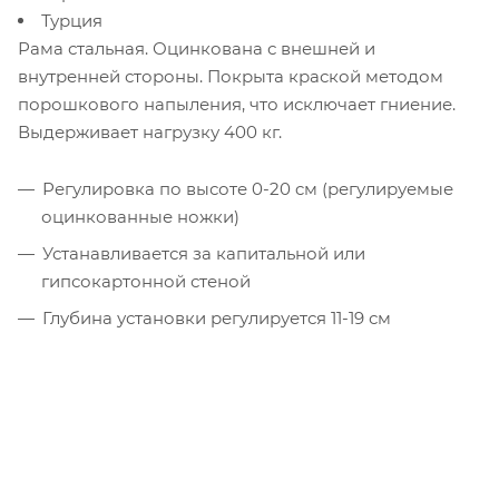
Турция
Рама стальная. Оцинкована с внешней и
внутренней стороны. Покрыта краской методом
порошкового напыления, что исключает гниение.
Выдерживает нагрузку 400 кг.
Регулировка по высоте 0-20 cм (регулируемые
оцинкованные ножки)
Устанавливается за капитальной или
гипсокартонной стеной
Глубина установки регулируется 11-19 см