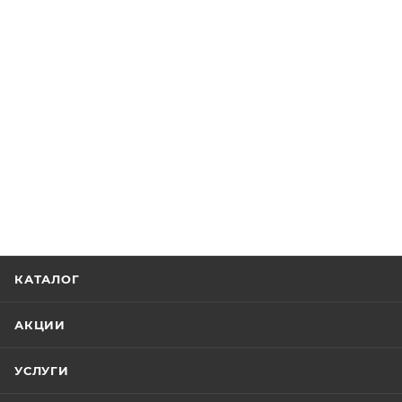
КАТАЛОГ
АКЦИИ
УСЛУГИ