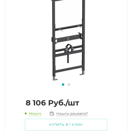
8 106
Руб.
/шт
Много
Нашли дешевле?
КУПИТЬ В 1 КЛИК