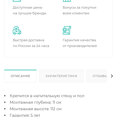
Доступные цены
Бонусы за покупки
на лучшие бренды
всем клиентам
Быстрая доставка
Гарантия качества
по России за 24 часа
от производителей
ОПИСАНИЕ
ХАРАКТЕРИСТИКИ
ОТЗЫВЫ
Крепится в капитальную стену и пол
Монтажная глубина: 11 см
Монтажная высота: 112 см
Гарантия: 5 лет