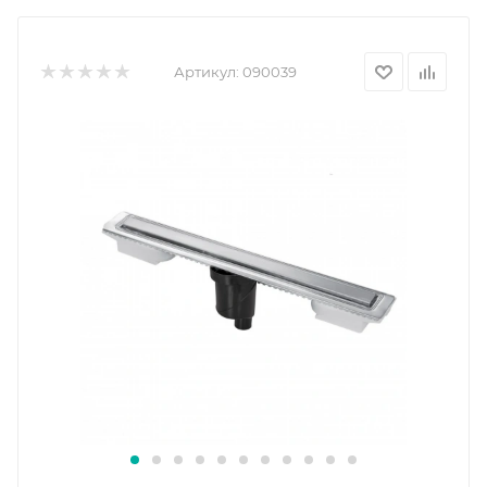
Артикул:
090039