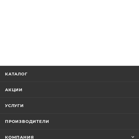
КАТАЛОГ
АКЦИИ
УСЛУГИ
ПРОИЗВОДИТЕЛИ
КОМПАНИЯ