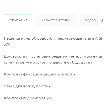
ОПИСАНИЕ
ХАРАКТЕРИСТИКИ
ВИДЕО
Решетка и желоб водосток, нержавеющая сталь AISI
304
Двусторонняя установка решетки: металл и вклейка
плиткис регулировкой по высоте от 8 до 25 мм
Комплект фиксации решетки, пластик
Сетка для волос, пластик
Комплект гидроизоляции