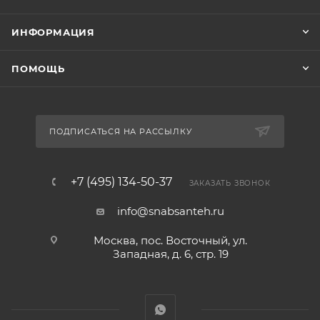
ИНФОРМАЦИЯ
ПОМОЩЬ
ПОДПИСАТЬСЯ НА РАССЫЛКУ
+7 (495) 134-50-37
ЗАКАЗАТЬ ЗВОНОК
info@snabsanteh.ru
Москва, пос. Восточный, ул.
Западная, д. 6, стр. 19