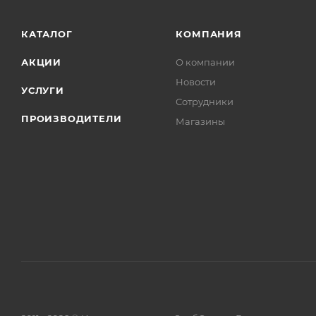
КАТАЛОГ
КОМПАНИЯ
АКЦИИ
О компании
Новости
УСЛУГИ
Сотрудники
ПРОИЗВОДИТЕЛИ
Магазины