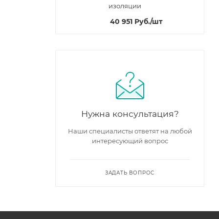
изоляции
40 951
Руб.
/шт
Нужна консультация?
Наши специалисты ответят на любой
интересующий вопрос
ЗАДАТЬ ВОПРОС