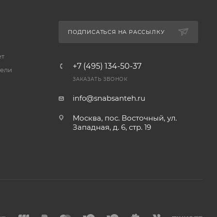
ПОДПИСАТЬСЯ НА РАССЫЛКУ
ет
+7 (495) 134-50-37
ели
ЗАКАЗАТЬ ЗВОНОК
info@snabsanteh.ru
Москва, пос. Восточный, ул.
Западная, д. 6, стр. 19