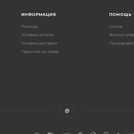
ИНФОРМАЦИЯ
ПОМОЩЬ
Помощь
Статьи
Условия оплаты
Вопрос-отв
Условия доставки
Производит
Гарантия на товар