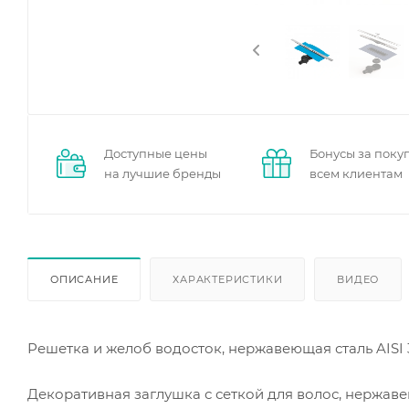
Доступные цены
Бонусы за поку
на лучшие бренды
всем клиентам
ОПИСАНИЕ
ХАРАКТЕРИСТИКИ
ВИДЕО
Решетка и желоб водосток, нержавеющая сталь AISI
Декоративная заглушка с сеткой для волос, нержаве