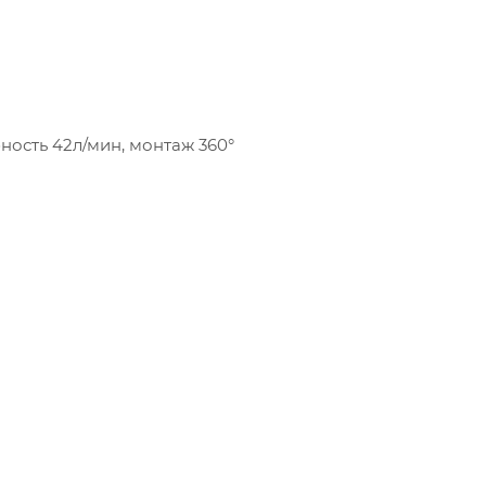
ность 42л/мин, монтаж 360°