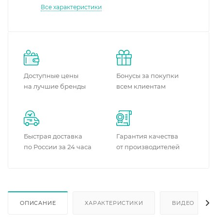
Все характеристики
Доступные цены
Бонусы за покупки
на лучшие бренды
всем клиентам
Быстрая доставка
Гарантия качества
по России за 24 часа
от производителей
ОПИСАНИЕ
ХАРАКТЕРИСТИКИ
ВИДЕО