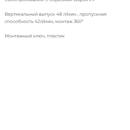
Вертикальный выпуск 48 л/мин , пропускная
способность 42л/мин, монтаж 360°
Монтажный ключ, пластик