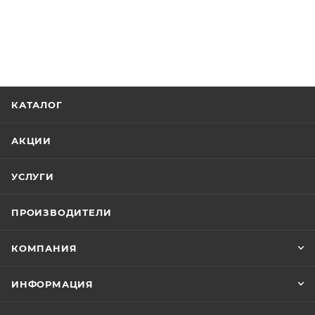
КАТАЛОГ
АКЦИИ
УСЛУГИ
ПРОИЗВОДИТЕЛИ
КОМПАНИЯ
ИНФОРМАЦИЯ