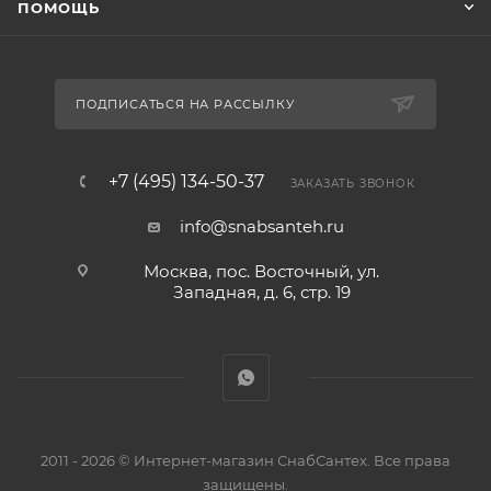
ПОМОЩЬ
ПОДПИСАТЬСЯ НА РАССЫЛКУ
+7 (495) 134-50-37
ЗАКАЗАТЬ ЗВОНОК
info@snabsanteh.ru
Москва, пос. Восточный, ул.
Западная, д. 6, стр. 19
2011 - 2026 © Интернет-магазин СнабСантех. Все права
защищены.