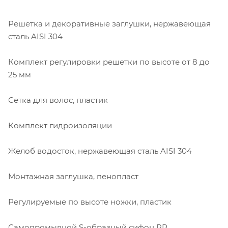
Решетка и декоративные заглушки, нержавеющая
сталь AISI 304
Комплект регулировки решетки по высоте от 8 до
25 мм
Сетка для волос, пластик
Комплект гидроизоляции
Желоб водосток, нержавеющая сталь AISI 304
Монтажная заглушка, пенопласт
Регулируемые по высоте ножки, пластик
Самопромывной S-образный сифон PP