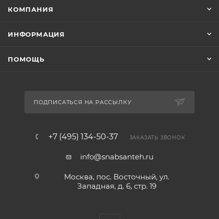
КОМПАНИЯ
ИНФОРМАЦИЯ
ПОМОЩЬ
ПОДПИСАТЬСЯ НА РАССЫЛКУ
+7 (495) 134-50-37
ЗАКАЗАТЬ ЗВОНОК
info@snabsanteh.ru
Москва, пос. Восточный, ул.
Западная, д. 6, стр. 19