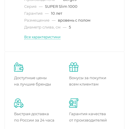
Серия
—
SUPER Slim 1000
Гарантия
—
10 лет
Размещение
—
вровень с полом
Диаметр слива, см
—
5
Все характеристики
Доступные цены
Бонусы за покупки
на лучшие бренды
всем клиентам
Быстрая доставка
Гарантия качества
по России за 24 часа
от производителей