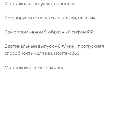
Монтажная заглушка, пенопласт
Регулируемые по высоте ножки, пластик
Самопромывной S-образный сифон PP:
Вертикальный выпуск 48 л/мин , пропускная
способность 42л/мин, монтаж 360°
Монтажный ключ, пластик