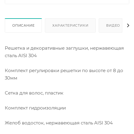
ОПИСАНИЕ
ХАРАКТЕРИСТИКИ
ВИДЕО
Решетка и декоративные заглушки, нержавеющая
сталь AISI 304
Комплект регулировки решетки по высоте от 8 до
30мм
Сетка для волос, пластик
Комплект гидроизоляции
Желоб водосток, нержавеющая сталь AISI 304