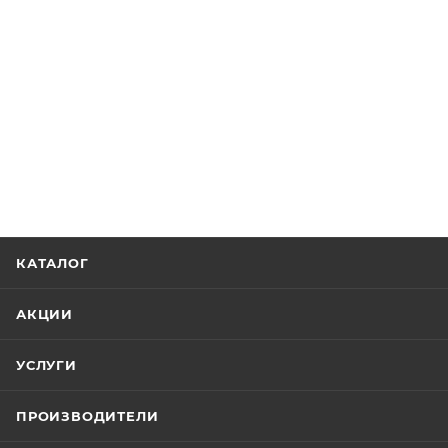
КАТАЛОГ
АКЦИИ
УСЛУГИ
ПРОИЗВОДИТЕЛИ