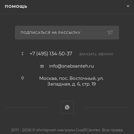
ПОМОЩЬ
ПОДПИСАТЬСЯ НА РАССЫЛКУ
+7 (495) 134-50-37
ЗАКАЗАТЬ ЗВОНОК
info@snabsanteh.ru
Москва, пос. Восточный, ул.
Западная, д. 6, стр. 19
2011 - 2026 © Интернет-магазин СнабСантех. Все права