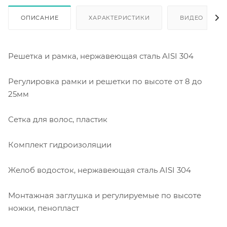
ОПИСАНИЕ
ХАРАКТЕРИСТИКИ
ВИДЕО
Решетка и рамка, нержавеющая сталь AISI 304
Регулировка рамки и решетки по высоте от 8 до
25мм
Сетка для волос, пластик
Комплект гидроизоляции
Желоб водосток, нержавеющая сталь AISI 304
Монтажная заглушка и регулируемые по высоте
ножки, пенопласт