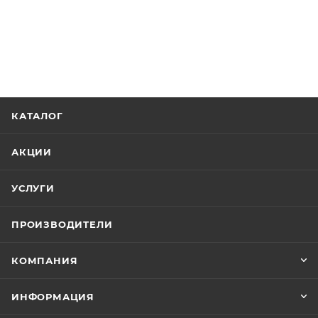
КАТАЛОГ
АКЦИИ
УСЛУГИ
ПРОИЗВОДИТЕЛИ
КОМПАНИЯ
ИНФОРМАЦИЯ