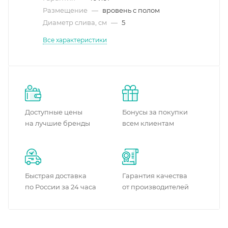
Размещение
—
вровень с полом
Диаметр слива, см
—
5
Все характеристики
Доступные цены
Бонусы за покупки
на лучшие бренды
всем клиентам
Быстрая доставка
Гарантия качества
по России за 24 часа
от производителей