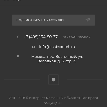
ПОДПИСАТЬСЯ НА РАССЫЛКУ
+7 (495) 134-50-37
ЗАКАЗАТЬ ЗВОНОК
info@snabsanteh.ru
Москва, пос. Восточный, ул.
Западная, д. 6, стр. 19
2011 - 2026 © Интернет-магазин СнабСантех. Все права
защищены.