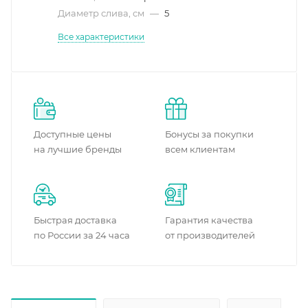
Диаметр слива, см
—
5
Все характеристики
Доступные цены
Бонусы за покупки
на лучшие бренды
всем клиентам
Быстрая доставка
Гарантия качества
по России за 24 часа
от производителей