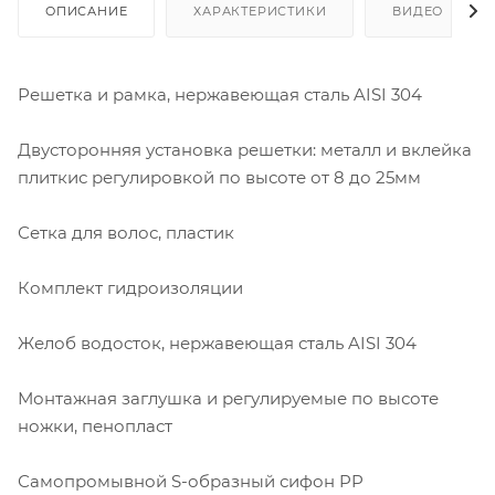
ОПИСАНИЕ
ХАРАКТЕРИСТИКИ
ВИДЕО
Решетка и рамка, нержавеющая сталь AISI 304
Двусторонняя установка решетки: металл и вклейка
плиткис регулировкой по высоте от 8 до 25мм
Сетка для волос, пластик
Комплект гидроизоляции
Желоб водосток, нержавеющая сталь AISI 304
Монтажная заглушка и регулируемые по высоте
ножки, пенопласт
Самопромывной S-образный сифон PP