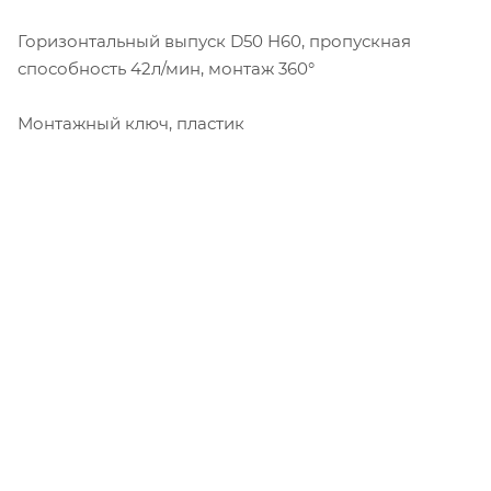
Горизонтальный выпуск D50 H60, пропускная
способность 42л/мин, монтаж 360°
Монтажный ключ, пластик