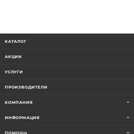
КАТАЛОГ
АКЦИИ
УСЛУГИ
ПРОИЗВОДИТЕЛИ
КОМПАНИЯ
ИНФОРМАЦИЯ
ПОМОЩЬ