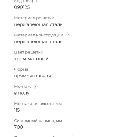
Код товара
090125
Материал решетки
нержавеющая сталь
Материал конструкции
?
нержавеющая сталь
Цвет решетки
хром матовый
Форма
прямоугольная
Монтаж
?
в полу
Монтажная высота, мм
115
Системный размер, мм
700