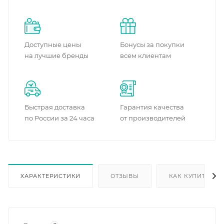
Доступные цены
Бонусы за покупки
на лучшие бренды
всем клиентам
Быстрая доставка
Гарантия качества
по России за 24 часа
от производителей
ХАРАКТЕРИСТИКИ
ОТЗЫВЫ
КАК КУПИТЬ