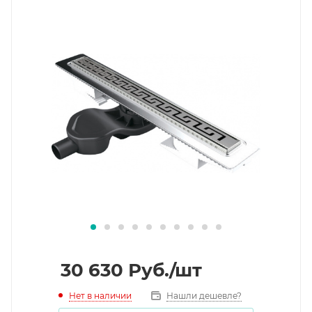
30 630
Руб.
/шт
Нет в наличии
Нашли дешевле?