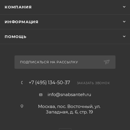
КОМПАНИЯ
ИНФОРМАЦИЯ
ПОМОЩЬ
ПОДПИСАТЬСЯ НА РАССЫЛКУ
+7 (495) 134-50-37
ЗАКАЗАТЬ ЗВОНОК
info@snabsanteh.ru
Москва, пос. Восточный, ул.
Западная, д. 6, стр. 19