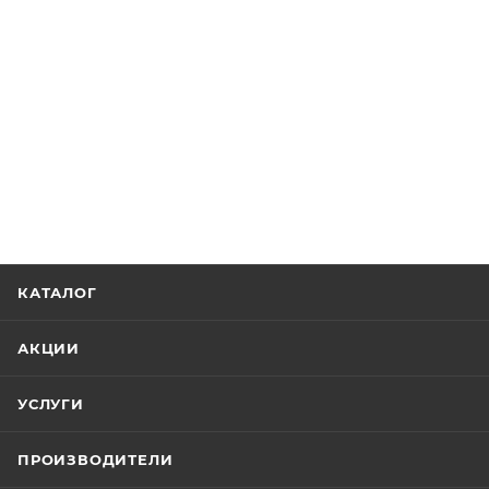
КАТАЛОГ
АКЦИИ
УСЛУГИ
ПРОИЗВОДИТЕЛИ