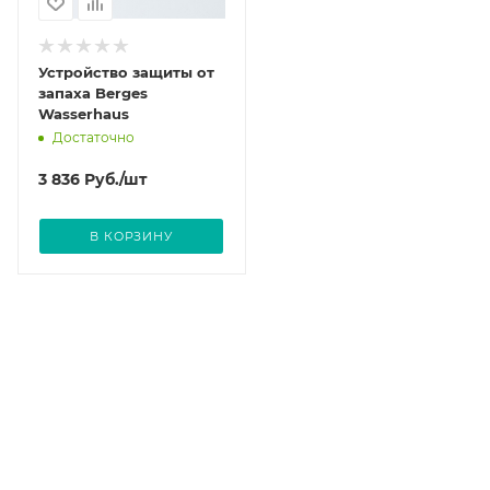
Устройство защиты от
запаха Berges
Wasserhaus
Достаточно
3 836
Руб.
/шт
В КОРЗИНУ