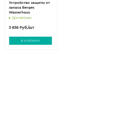
Устройство защиты от
запаха Berges
Wasserhaus
Достаточно
3 836
Руб.
/шт
В КОРЗИНУ