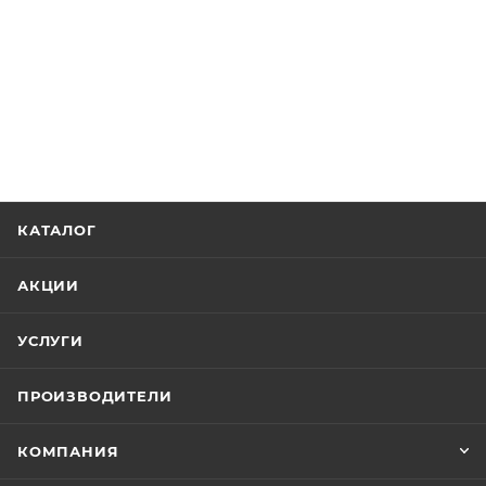
КАТАЛОГ
АКЦИИ
УСЛУГИ
ПРОИЗВОДИТЕЛИ
КОМПАНИЯ