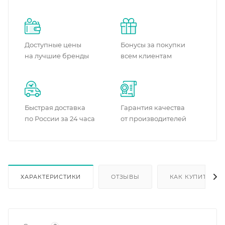
Доступные цены
Бонусы за покупки
на лучшие бренды
всем клиентам
Быстрая доставка
Гарантия качества
по России за 24 часа
от производителей
ХАРАКТЕРИСТИКИ
ОТЗЫВЫ
КАК КУПИТЬ