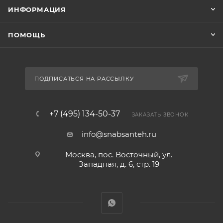
ИНФОРМАЦИЯ
ПОМОЩЬ
ПОДПИСАТЬСЯ НА РАССЫЛКУ
+7 (495) 134-50-37
ЗАКАЗАТЬ ЗВОНОК
info@snabsanteh.ru
Москва, пос. Восточный, ул.
Западная, д. 6, стр. 19