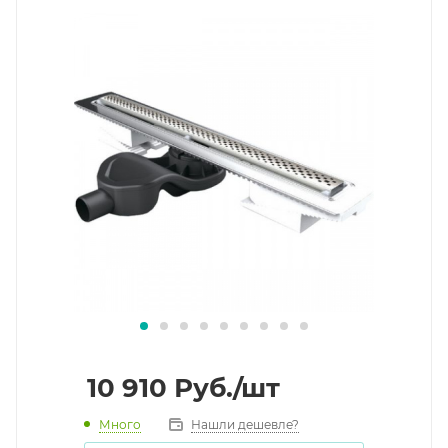
10 910
Руб.
/шт
Много
Нашли дешевле?