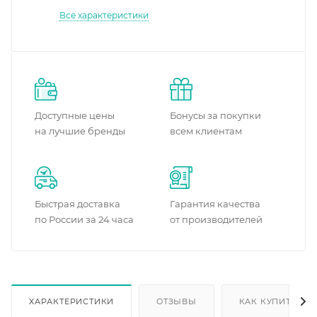
Все характеристики
Доступные цены
Бонусы за покупки
на лучшие бренды
всем клиентам
Быстрая доставка
Гарантия качества
по России за 24 часа
от производителей
ХАРАКТЕРИСТИКИ
ОТЗЫВЫ
КАК КУПИТЬ