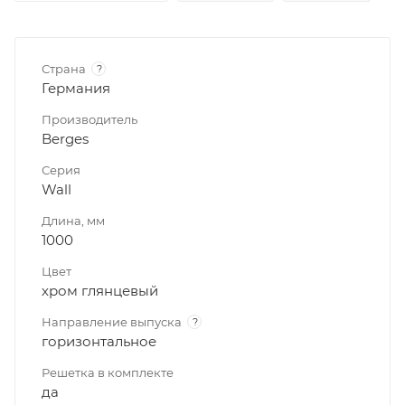
Страна
?
Германия
Производитель
Berges
Серия
Wall
Длина, мм
1000
Цвет
хром глянцевый
Направление выпуска
?
горизонтальное
Решетка в комплекте
да