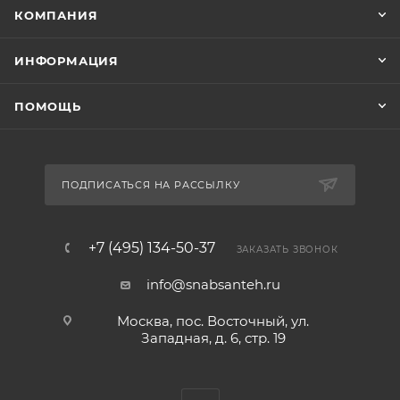
КОМПАНИЯ
ИНФОРМАЦИЯ
ПОМОЩЬ
ПОДПИСАТЬСЯ НА РАССЫЛКУ
+7 (495) 134-50-37
ЗАКАЗАТЬ ЗВОНОК
info@snabsanteh.ru
Москва, пос. Восточный, ул.
Западная, д. 6, стр. 19