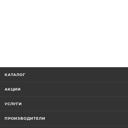
КАТАЛОГ
АКЦИИ
УСЛУГИ
ПРОИЗВОДИТЕЛИ