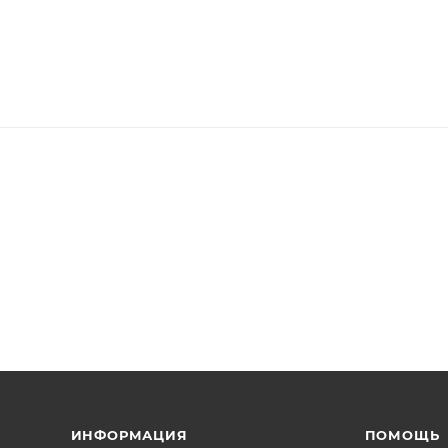
ИНФОРМАЦИЯ
ПОМОЩЬ