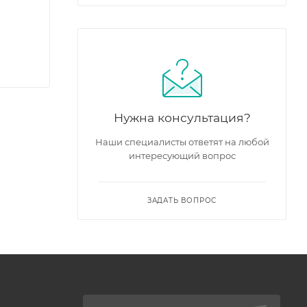
Нужна консультация?
Наши специалисты ответят на любой
интересующий вопрос
ЗАДАТЬ ВОПРОС