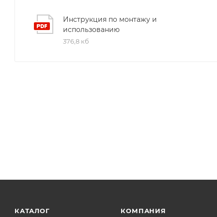
Инструкция по монтажу и
использованию
376,8 кб
КАТАЛОГ
КОМПАНИЯ