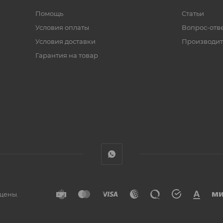
Помощь
Статьи
Условия оплаты
Вопрос-отв
Условия доставки
Производит
Гарантия на товар
ищены.