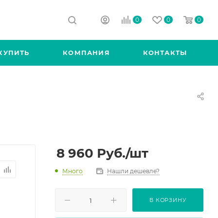
0
0
0
КУПИТЬ
КОМПАНИЯ
КОНТАКТЫ
8 960
Руб.
/шт
Много
Нашли дешевле?
В КОРЗИНУ