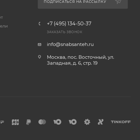
ПОДПИСАТЬСЯ НА РАССЫЛКУ
ет
+7 (495) 134-50-37
ели
ЗАКАЗАТЬ ЗВОНОК
info@snabsanteh.ru
Москва, пос. Восточный, ул.
Западная, д. 6, стр. 19