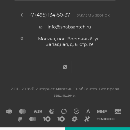
+7 (495) 134-50-37
ЗАКАЗАТЬ ЗВОНОК
info@snabsanteh.ru
Москва, пос. Восточный, ул.
Западная, д. 6, стр. 19
2011 - 2026 © Интернет-магазин СнабСантех. Все права
защищены.