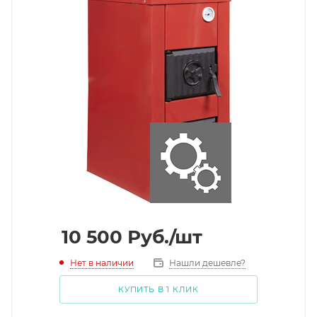
10 500
Руб.
/шт
Нет в наличии
Нашли дешевле?
КУПИТЬ В 1 КЛИК