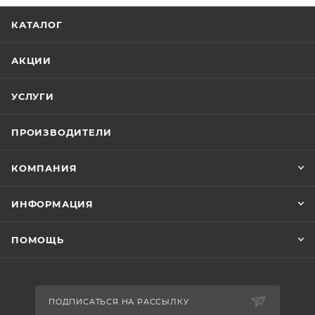
КАТАЛОГ
АКЦИИ
УСЛУГИ
ПРОИЗВОДИТЕЛИ
КОМПАНИЯ
ИНФОРМАЦИЯ
ПОМОЩЬ
ПОДПИСАТЬСЯ НА РАССЫЛКУ