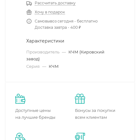
Рассчитать доставку
Хочу в подарок
Самовывоз сегодня - бесплатно
Доставка завтра - 400 ₽
Характеристики
Производитель
—
КЧМ (Кировский
завод)
Серия
—
КЧМ
Доступные цены
Бонусы за покупки
на лучшие бренды
всем клиентам