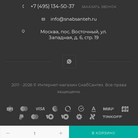
+7 (495) 134-50-37
ЗАКАЗАТЬ ЗВОНОК
info@snabsanteh.ru
Москва, пос. Восточный, ул.
Западная, д. 6, стр. 19
2011 - 2026 © Интернет-магазин СнабСантех. Все права
защищены.
В КОРЗИНУ