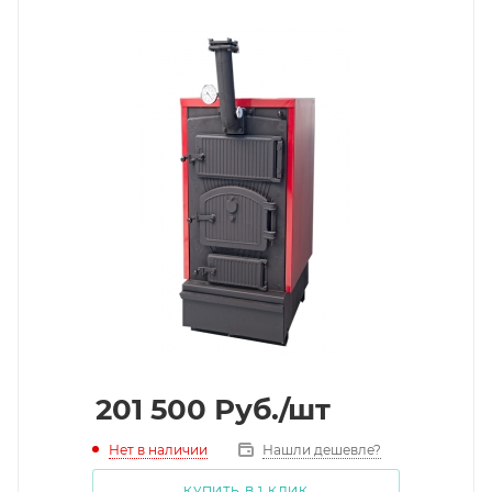
201 500
Руб.
/шт
Нет в наличии
Нашли дешевле?
КУПИТЬ В 1 КЛИК