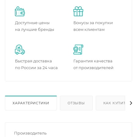
Доступные цены
Бонусы за покупки
на лучшие бренды
всем клиентам
Быстрая доставка
Гарантия качества
по России за 24 часа
от производителей
ХАРАКТЕРИСТИКИ
ОТЗЫВЫ
КАК КУПИТЬ
Производитель