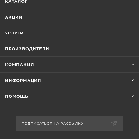
КАТАЛОГ
АКЦИИ
УСЛУГИ
ПРОИЗВОДИТЕЛИ
КОМПАНИЯ
ИНФОРМАЦИЯ
ПОМОЩЬ
ПОДПИСАТЬСЯ НА РАССЫЛКУ