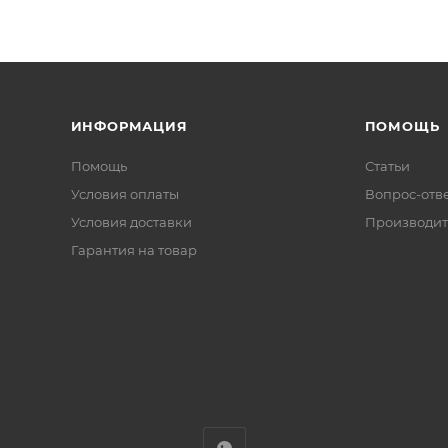
ИНФОРМАЦИЯ
ПОМОЩЬ
Помощь
Статьи
Условия оплаты
Вопрос-отв
Условия доставки
Производит
Гарантия на товар