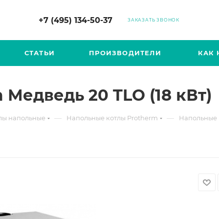
+7 (495) 134-50-37
ЗАКАЗАТЬ ЗВОНОК
СТАТЬИ
ПРОИЗВОДИТЕЛИ
КАК 
 Медведь 20 TLO (18 кВт)
—
—
лы напольные
Напольные котлы Protherm
Напольные 