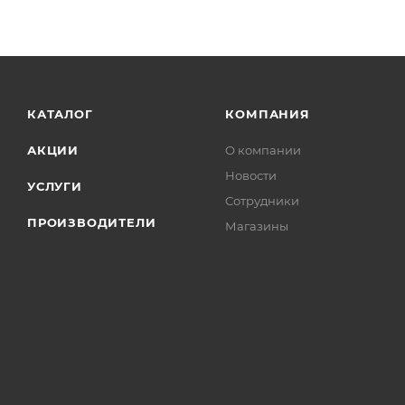
КАТАЛОГ
КОМПАНИЯ
АКЦИИ
О компании
Новости
УСЛУГИ
Сотрудники
ПРОИЗВОДИТЕЛИ
Магазины