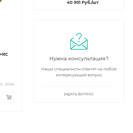
40 951
Руб.
/шт
S+RC
Нужна консультация?
Наши специалисты ответят на любой
интересующий вопрос
т.: 2046
ЗАДАТЬ ВОПРОС