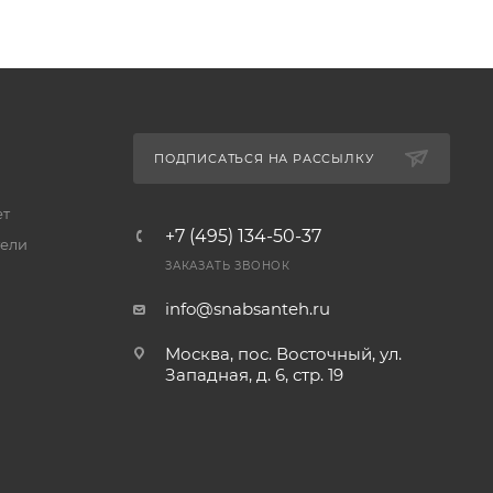
ПОДПИСАТЬСЯ НА РАССЫЛКУ
ет
+7 (495) 134-50-37
ели
ЗАКАЗАТЬ ЗВОНОК
info@snabsanteh.ru
Москва, пос. Восточный, ул.
Западная, д. 6, стр. 19