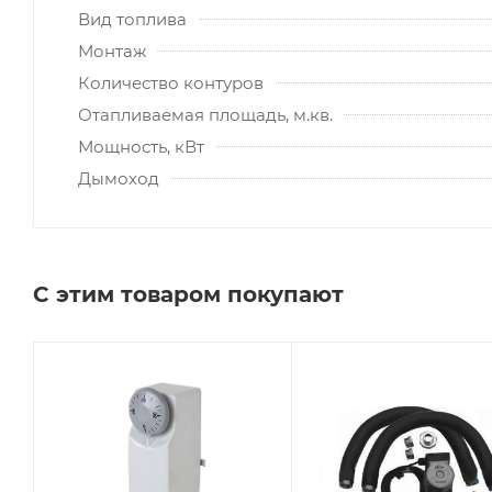
Вид топлива
Монтаж
Количество контуров
Отапливаемая площадь, м.кв.
Мощность, кВт
Дымоход
С этим товаром покупают