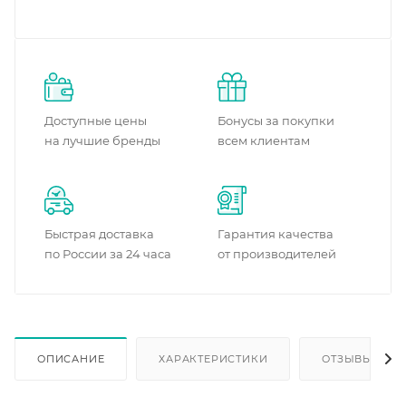
Доступные цены
Бонусы за покупки
на лучшие бренды
всем клиентам
Быстрая доставка
Гарантия качества
по России за 24 часа
от производителей
ОПИСАНИЕ
ХАРАКТЕРИСТИКИ
ОТЗЫВЫ