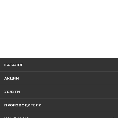
КАТАЛОГ
АКЦИИ
УСЛУГИ
ПРОИЗВОДИТЕЛИ