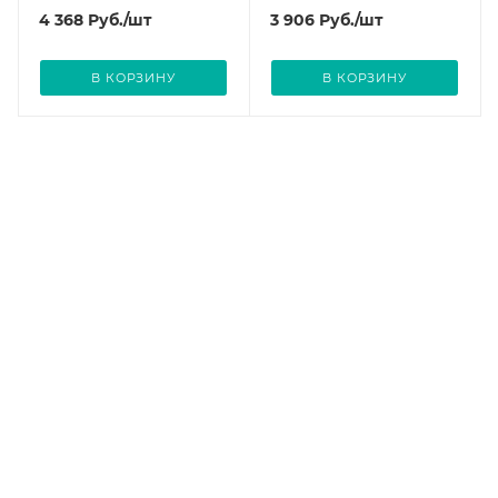
4 368
Руб.
/шт
3 906
Руб.
/шт
В КОРЗИНУ
В КОРЗИНУ