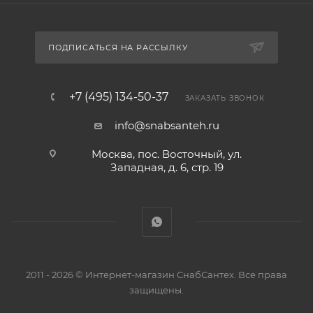
ПОДПИСАТЬСЯ НА РАССЫЛКУ
+7 (495) 134-50-37
ЗАКАЗАТЬ ЗВОНОК
info@snabsanteh.ru
Москва, пос. Восточный, ул.
Западная, д. 6, стр. 19
2011 - 2026 © Интернет-магазин СнабСантех. Все права
защищены.