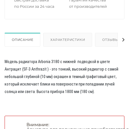
Быстрая доставка
Гарантия качества
по России за 24 часа
от производителей
ОПИСАНИЕ
ХАРАКТЕРИСТИКИ
ОТЗЫВЫ
Модель радиатора Arbonia 3180 с нижней подводкой в цвете
Антрацит (SF-3 Anthrazit ) - это тонкий, высокий радиатор с самой
небольшой глубиной (10 мм) окрашен в темный графитовый цвет,
который исключает блики на поверхности при попадании лучей
солнца или света. Высота прибора 1800 мм (180 см).
Внимание: