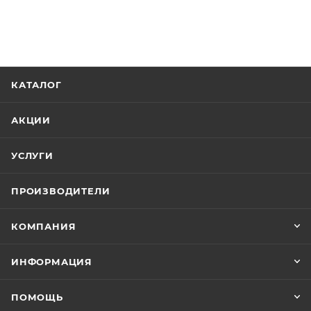
КАТАЛОГ
АКЦИИ
УСЛУГИ
ПРОИЗВОДИТЕЛИ
КОМПАНИЯ
ИНФОРМАЦИЯ
ПОМОЩЬ