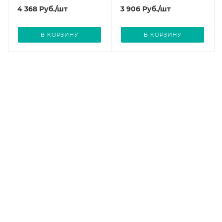
4 368
Руб.
/шт
3 906
Руб.
/шт
В КОРЗИНУ
В КОРЗИНУ