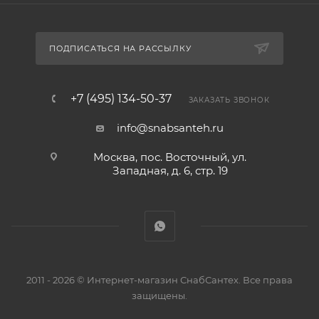
ПОДПИСАТЬСЯ НА РАССЫЛКУ
+7 (495) 134-50-37
ЗАКАЗАТЬ ЗВОНОК
info@snabsanteh.ru
Москва, пос. Восточный, ул.
Западная, д. 6, стр. 19
2011 - 2026 © Интернет-магазин СнабСантех. Все права
защищены.