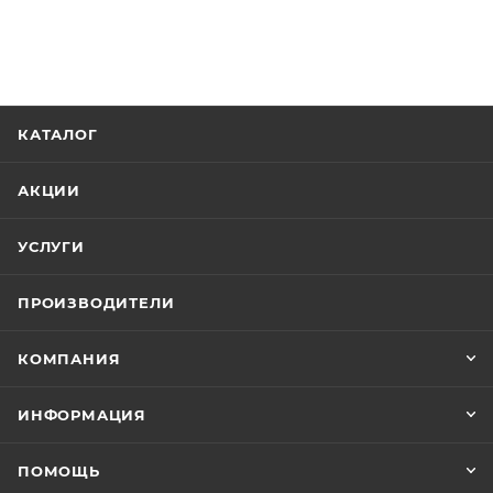
КАТАЛОГ
АКЦИИ
УСЛУГИ
ПРОИЗВОДИТЕЛИ
КОМПАНИЯ
ИНФОРМАЦИЯ
ПОМОЩЬ