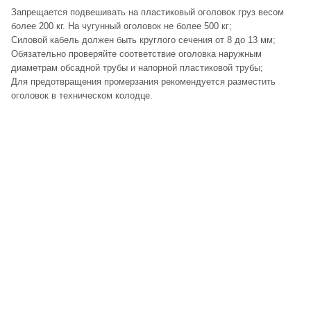
Запрещается подвешивать на пластиковый оголовок груз весом
более 200 кг. На чугунный оголовок не более 500 кг;
Силовой кабель должен быть круглого сечения от 8 до 13 мм;
Обязательно проверяйте соответствие оголовка наружным
диаметрам обсадной трубы и напорной пластиковой трубы;
Для предотвращения промерзания рекомендуется разместить
оголовок в техническом колодце.