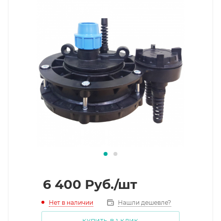
6 400
Руб.
/шт
Нет в наличии
Нашли дешевле?