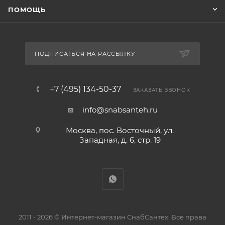
ПОМОЩЬ
ПОДПИСАТЬСЯ НА РАССЫЛКУ
+7 (495) 134-50-37
ЗАКАЗАТЬ ЗВОНОК
info@snabsanteh.ru
Москва, пос. Восточный, ул.
Западная, д. 6, стр. 19
2011 - 2026 © Интернет-магазин СнабСантех. Все права