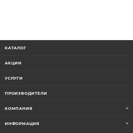
КАТАЛОГ
АКЦИИ
УСЛУГИ
ПРОИЗВОДИТЕЛИ
КОМПАНИЯ
ИНФОРМАЦИЯ