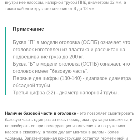
внутри нее насосом, напорной трубой ПНД диаметром 32 мм, а
также кабелем круглого сечения от 8 до 13 мм.
Примечание
Буква "П" в модели оголовка (ОСПБ) означает, что
оголовок изготовлен из пластика и рассчитан на
подвешивание груза до 200 кг.
Буква "Б" в модели оголовка (ОСПБ) означает, что
оголовок имеет "базовую часть".
Первые две цифры (130-140) - диапазон диаметра
обсадной трубы.
Третья цифра (32) - диаметр напорной трубы.
Наличие базовой части в оголовке
- это позволяет смонтировать
базовую часть один раз за весь период эксплуатации скважины, и
не разбирать ее при последующих извлечениях и погружениях
насоса в скважину, а также делает монтаж в целом - более
удобным. Запатентованная конструкция остается герметичной и