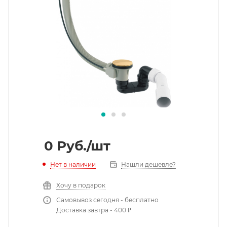
0
Руб.
/шт
Нет в наличии
Нашли дешевле?
Хочу в подарок
Самовывоз сегодня - бесплатно
Доставка завтра - 400 ₽