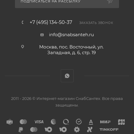
ПОДПИСАТЬСЯ НА РАССЫЛКУ
+7 (495) 134-50-37
ЗАКАЗАТЬ ЗВОНОК
info@snabsanteh.ru
Москва, пос. Восточный, ул.
Западная, д. 6, стр. 19
2011 - 2026 © Интернет-магазин СнабСантех. Все права
защищены.