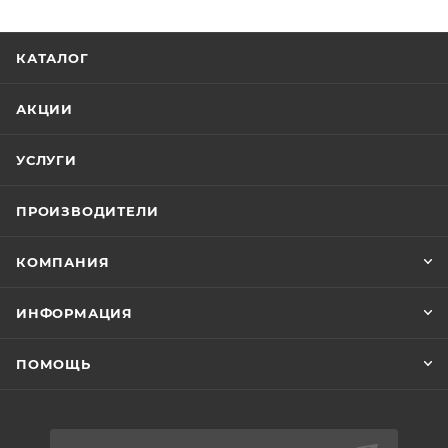
КАТАЛОГ
АКЦИИ
УСЛУГИ
ПРОИЗВОДИТЕЛИ
КОМПАНИЯ
ИНФОРМАЦИЯ
ПОМОЩЬ