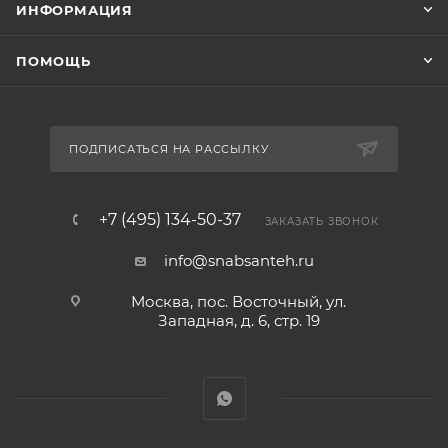
ИНФОРМАЦИЯ
ПОМОЩЬ
ПОДПИСАТЬСЯ НА РАССЫЛКУ
+7 (495) 134-50-37
ЗАКАЗАТЬ ЗВОНОК
info@snabsanteh.ru
Москва, пос. Восточный, ул.
Западная, д. 6, стр. 19