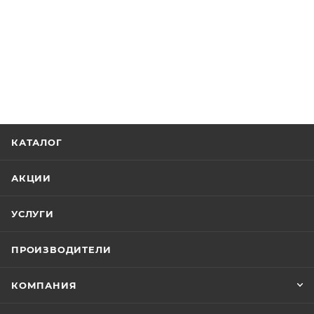
КАТАЛОГ
АКЦИИ
УСЛУГИ
ПРОИЗВОДИТЕЛИ
КОМПАНИЯ