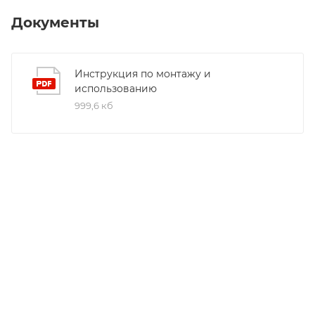
Документы
Инструкция по монтажу и
использованию
999,6 кб