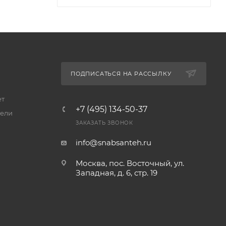
ПОДПИСАТЬСЯ НА РАССЫЛКУ
ет
+7 (495) 134-50-37
ели
ЗАКАЗАТЬ ЗВОНОК
info@snabsanteh.ru
Москва, пос. Восточный, ул.
Западная, д. 6, стр. 19