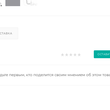
СТАВКА
ОСТАВИ
дьте первым, кто поделится своим мнением об этом тов