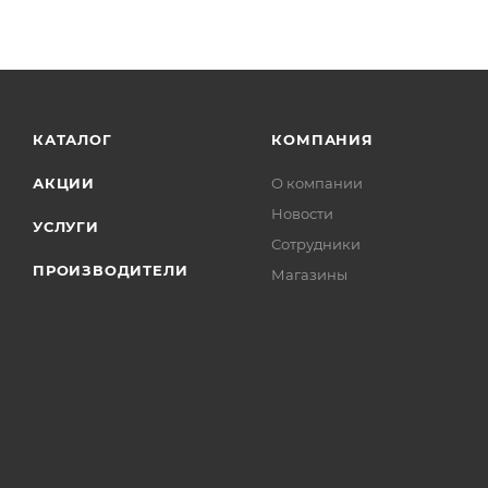
КАТАЛОГ
КОМПАНИЯ
АКЦИИ
О компании
Новости
УСЛУГИ
Сотрудники
ПРОИЗВОДИТЕЛИ
Магазины