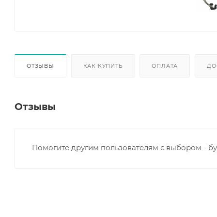
ОТЗЫВЫ
КАК КУПИТЬ
ОПЛАТА
ДО
Отзывы
Помогите другим пользователям с выбором - бу