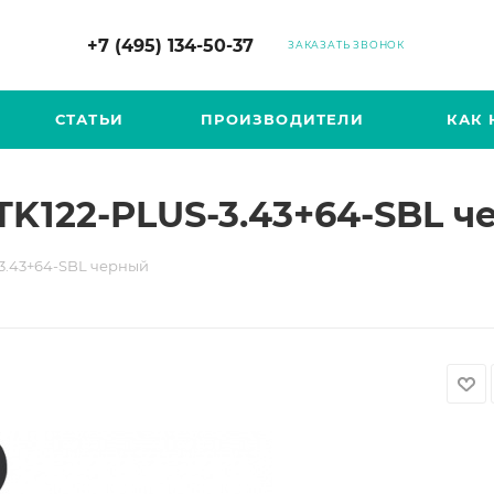
+7 (495) 134-50-37
ЗАКАЗАТЬ ЗВОНОК
СТАТЬИ
ПРОИЗВОДИТЕЛИ
КАК 
TK122-PLUS-3.43+64-SBL 
3.43+64-SBL черный