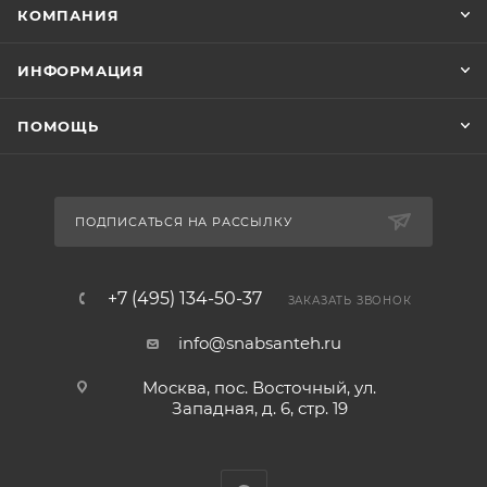
КОМПАНИЯ
ИНФОРМАЦИЯ
ПОМОЩЬ
ПОДПИСАТЬСЯ НА РАССЫЛКУ
+7 (495) 134-50-37
ЗАКАЗАТЬ ЗВОНОК
info@snabsanteh.ru
Москва, пос. Восточный, ул.
Западная, д. 6, стр. 19