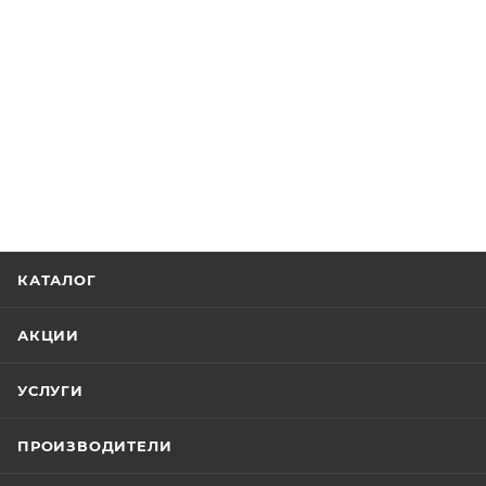
КАТАЛОГ
АКЦИИ
УСЛУГИ
ПРОИЗВОДИТЕЛИ