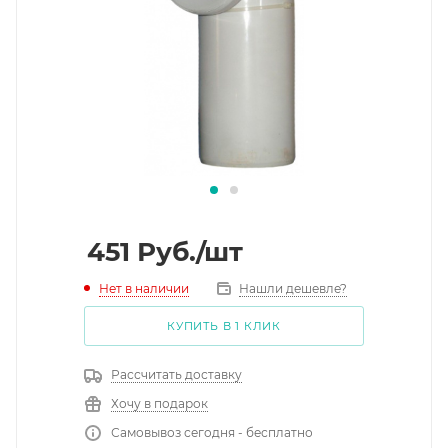
451
Руб.
/шт
Нет в наличии
Нашли дешевле?
КУПИТЬ В 1 КЛИК
Рассчитать доставку
Хочу в подарок
Самовывоз сегодня - бесплатно