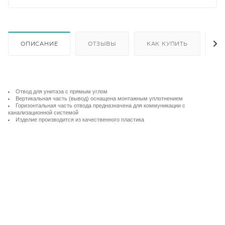
ОПИСАНИЕ
ОТЗЫВЫ
КАК КУПИТЬ
О
Отвод для унитаза с прямым углом
Вертикальная часть (вывод) оснащена монтажным уплотнением
Горизонтальная часть отвода предназначена для коммуникации с
канализационной системой
Изделие производится из качественного пластика