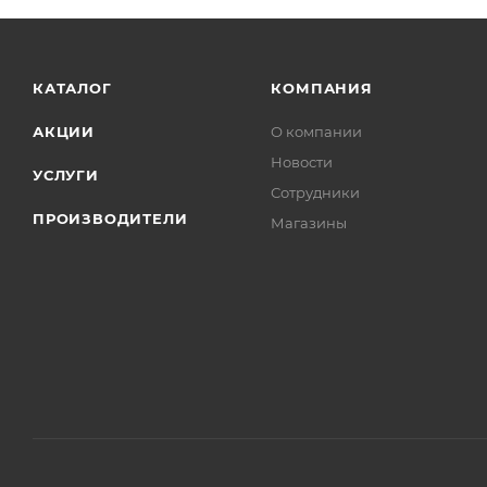
КАТАЛОГ
КОМПАНИЯ
АКЦИИ
О компании
Новости
УСЛУГИ
Сотрудники
ПРОИЗВОДИТЕЛИ
Магазины