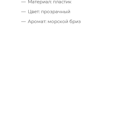
Материал: пластик
Цвет: прозрачный
Аромат: морской бриз