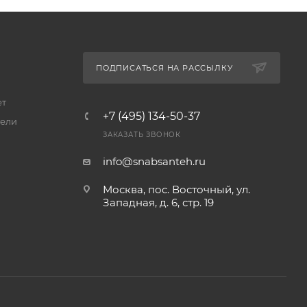
ПОДПИСАТЬСЯ НА РАССЫЛКУ
ет
+7 (495) 134-50-37
ели
ЗАКАЗАТЬ ЗВОНОК
info@snabsanteh.ru
Москва, пос. Восточный, ул.
Западная, д. 6, стр. 19