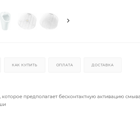
КАК КУПИТЬ
ОПЛАТА
ДОСТАВКА
, которое предполагает бесконтактную активацию смыв
аши