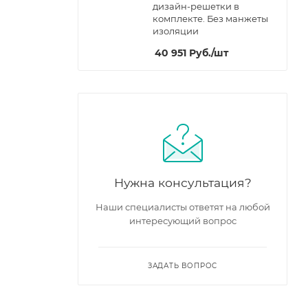
дизайн-решетки в
комплекте. Без манжеты
изоляции
40 951
Руб.
/шт
Нужна консультация?
Наши специалисты ответят на любой
интересующий вопрос
ЗАДАТЬ ВОПРОС