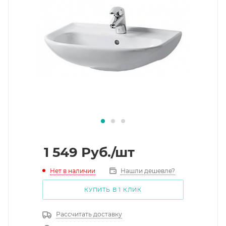
1 549
Руб.
/шт
Нет в наличии
Нашли дешевле?
КУПИТЬ В 1 КЛИК
Рассчитать доставку