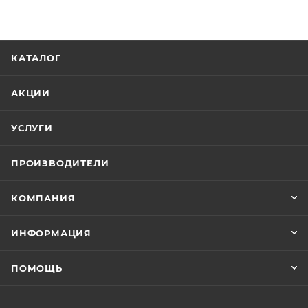
КАТАЛОГ
АКЦИИ
УСЛУГИ
ПРОИЗВОДИТЕЛИ
КОМПАНИЯ
ИНФОРМАЦИЯ
ПОМОЩЬ