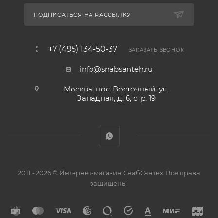
ПОДПИСАТЬСЯ НА РАССЫЛКУ
+7 (495) 134-50-37
ЗАКАЗАТЬ ЗВОНОК
info@snabsanteh.ru
Москва, пос. Восточный, ул.
Западная, д. 6, стр. 19
2011 - 2026 © Интернет-магазин СнабСантех. Все права
защищены.