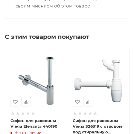
своим мнением об этом товаре
С этим товаром покупают
Сифон для раковины
Сифон для раковины
Viega Eleganta 440190
Viega 326319 с отводом
под стиральную
Нет в наличии