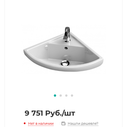
9 751
Руб.
/шт
Нет в наличии
Нашли дешевле?