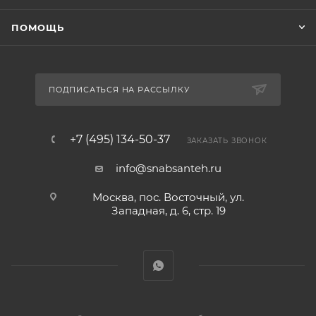
ПОМОЩЬ
ПОДПИСАТЬСЯ НА РАССЫЛКУ
+7 (495) 134-50-37
ЗАКАЗАТЬ ЗВОНОК
info@snabsanteh.ru
Москва, пос. Восточный, ул.
Западная, д. 6, стр. 19