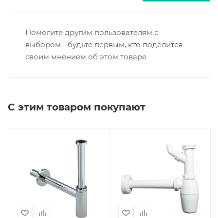
Помогите другим пользователям с
выбором - будьте первым, кто поделится
своим мнением об этом товаре
С этим товаром покупают