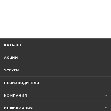
КАТАЛОГ
АКЦИИ
УСЛУГИ
ПРОИЗВОДИТЕЛИ
КОМПАНИЯ
ИНФОРМАЦИЯ