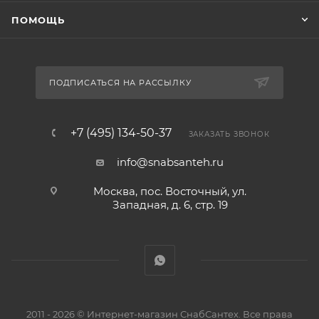
ПОМОЩЬ
ПОДПИСАТЬСЯ НА РАССЫЛКУ
+7 (495) 134-50-37
ЗАКАЗАТЬ ЗВОНОК
info@snabsanteh.ru
Москва, пос. Восточный, ул.
Западная, д. 6, стр. 19
2011 - 2026 © Интернет-магазин СнабСантех. Все права