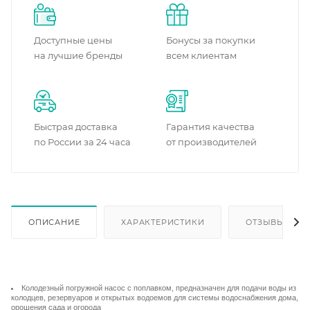
Доступные цены
Бонусы за покупки
на лучшие бренды
всем клиентам
Быстрая доставка
Гарантия качества
по России за 24 часа
от производителей
ОПИСАНИЕ
ХАРАКТЕРИСТИКИ
ОТЗЫВЫ
Колодезный погружной насос с поплавком, предназначен для подачи воды из
колодцев, резервуаров и открытых водоемов для системы водоснабжения дома,
орошения сада и огорода