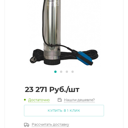
23 271
Руб.
/шт
Достаточно
Нашли дешевле?
КУПИТЬ В 1 КЛИК
Рассчитать доставку