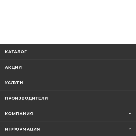
КАТАЛОГ
АКЦИИ
УСЛУГИ
ПРОИЗВОДИТЕЛИ
КОМПАНИЯ
ИНФОРМАЦИЯ