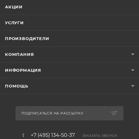
АКЦИИ
УСЛУГИ
ПРОИЗВОДИТЕЛИ
КОМПАНИЯ
ИНФОРМАЦИЯ
ПОМОЩЬ
ПОДПИСАТЬСЯ НА РАССЫЛКУ
+7 (495) 134-50-37
ЗАКАЗАТЬ ЗВОНОК