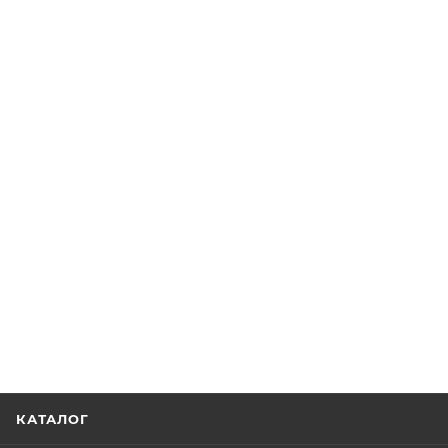
КАТАЛОГ