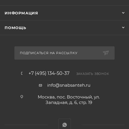
ИНФОРМАЦИЯ
ПОМОЩЬ
ПОДПИСАТЬСЯ НА РАССЫЛКУ
+7 (495) 134-50-37
ЗАКАЗАТЬ ЗВОНОК
info@snabsanteh.ru
Москва, пос. Восточный, ул.
Западная, д. 6, стр. 19