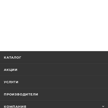
КАТАЛОГ
АКЦИИ
УСЛУГИ
ПРОИЗВОДИТЕЛИ
КОМПАНИЯ