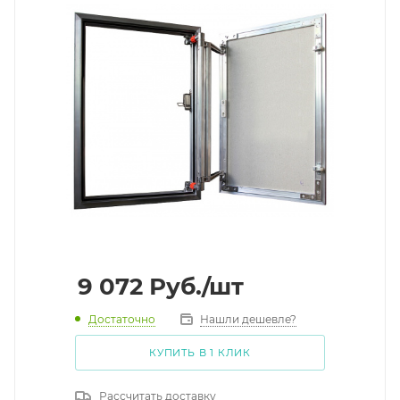
9 072
Руб.
/шт
Достаточно
Нашли дешевле?
КУПИТЬ В 1 КЛИК
Рассчитать доставку