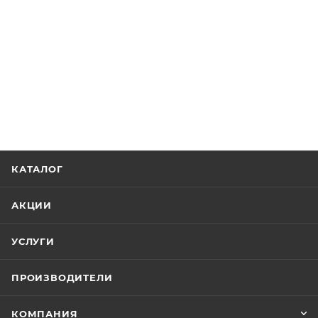
КАТАЛОГ
АКЦИИ
УСЛУГИ
ПРОИЗВОДИТЕЛИ
КОМПАНИЯ