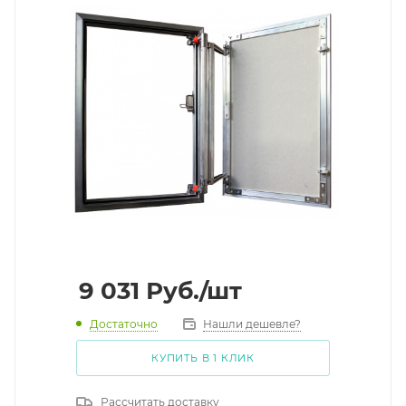
9 031
Руб.
/шт
Достаточно
Нашли дешевле?
КУПИТЬ В 1 КЛИК
Рассчитать доставку