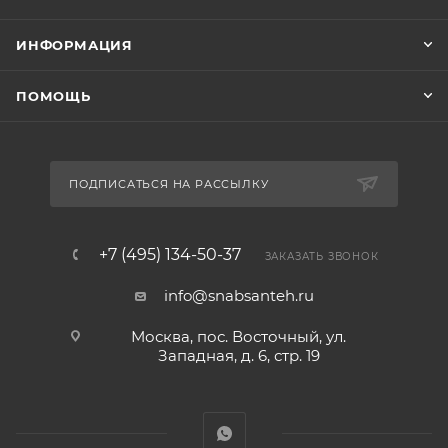
ИНФОРМАЦИЯ
ПОМОЩЬ
ПОДПИСАТЬСЯ НА РАССЫЛКУ
+7 (495) 134-50-37
ЗАКАЗАТЬ ЗВОНОК
info@snabsanteh.ru
Москва, пос. Восточный, ул.
Западная, д. 6, стр. 19