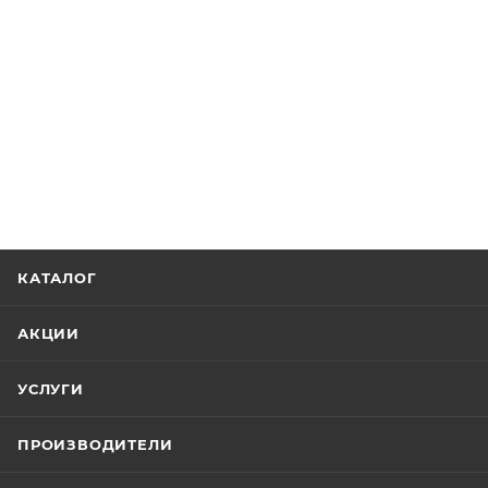
КАТАЛОГ
АКЦИИ
УСЛУГИ
ПРОИЗВОДИТЕЛИ