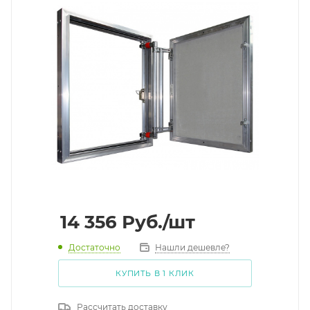
14 356
Руб.
/шт
Достаточно
Нашли дешевле?
КУПИТЬ В 1 КЛИК
Рассчитать доставку