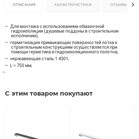
ОПИСАНИЕ
ХАРАКТЕРИСТИКИ
ОТЗЫВЫ
Для монтажа с использованием обмазочной
гидроизоляции (душевые поддоны в строительном
исполнении);
герметизация примыкающих поверхностей лотка к
строительным конструкциям осуществляется при
помощи герметика и гидроизоляционного полотна;
нержавеющая сталь 1.4301;
L = 750 мм;
С этим товаром покупают