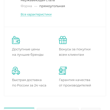
нержавеющая сталь
Форма
—
прямоугольная
Все характеристики
Доступные цены
Бонусы за покупки
на лучшие бренды
всем клиентам
Быстрая доставка
Гарантия качества
по России за 24 часа
от производителей