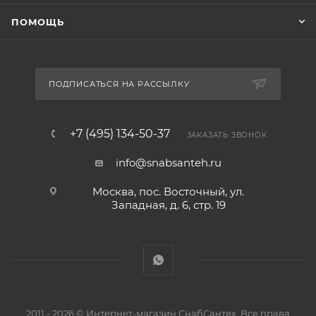
ПОМОЩЬ
ПОДПИСАТЬСЯ НА РАССЫЛКУ
+7 (495) 134-50-37
ЗАКАЗАТЬ ЗВОНОК
info@snabsanteh.ru
Москва, пос. Восточный, ул.
Западная, д. 6, стр. 19
2011 - 2026 © Интернет-магазин СнабСантех. Все права