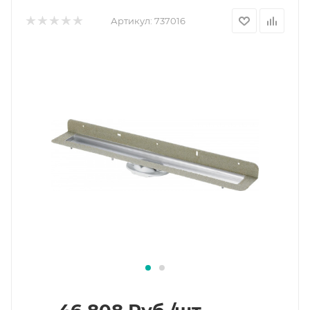
Артикул:
737016