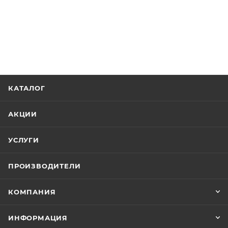
КАТАЛОГ
АКЦИИ
УСЛУГИ
ПРОИЗВОДИТЕЛИ
КОМПАНИЯ
ИНФОРМАЦИЯ