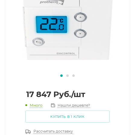
17 847
Руб.
/шт
Много
Нашли дешевле?
КУПИТЬ В 1 КЛИК
Рассчитать доставку