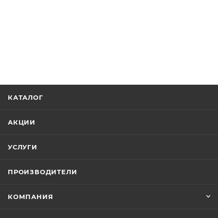
КАТАЛОГ
АКЦИИ
УСЛУГИ
ПРОИЗВОДИТЕЛИ
КОМПАНИЯ