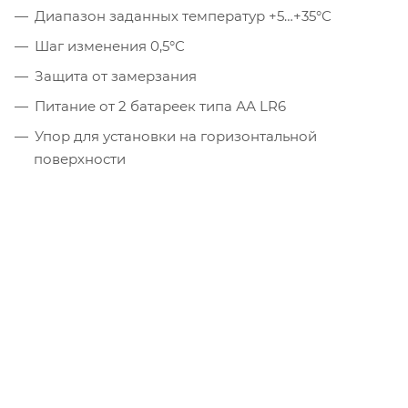
Диапазон заданных температур +5…+35°С
Шаг изменения 0,5°С
Защита от замерзания
Питание от 2 батареек типа АА LR6
Упор для установки на горизонтальной
поверхности