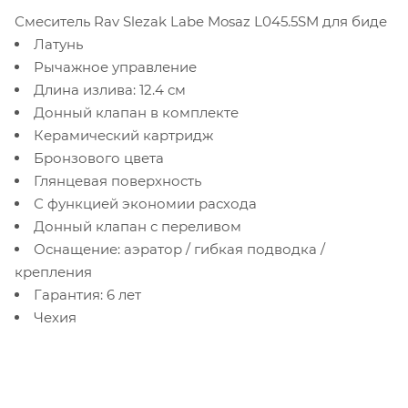
Смеситель Rav Slezak Labe Mosaz L045.5SM для биде
Латунь
Рычажное управление
Длина излива: 12.4 см
Донный клапан в комплекте
Керамический картридж
Бронзового цвета
Глянцевая поверхность
С функцией экономии расхода
Донный клапан с переливом
Оснащение: аэратор / гибкая подводка /
крепления
Гарантия: 6 лет
Чехия