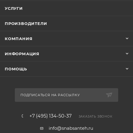
УСЛУГИ
ПРОИЗВОДИТЕЛИ
КОМПАНИЯ
ИНФОРМАЦИЯ
ПОМОЩЬ
ПОДПИСАТЬСЯ НА РАССЫЛКУ
+7 (495) 134-50-37
ЗАКАЗАТЬ ЗВОНОК
info@snabsanteh.ru