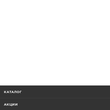
КАТАЛОГ
АКЦИИ