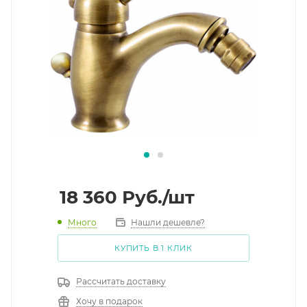
18 360
Руб.
/шт
Много
Нашли дешевле?
КУПИТЬ В 1 КЛИК
Рассчитать доставку
Хочу в подарок