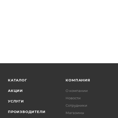
КАТАЛОГ
КОМПАНИЯ
АКЦИИ
О компании
Новости
УСЛУГИ
Сотрудники
ПРОИЗВОДИТЕЛИ
Магазины