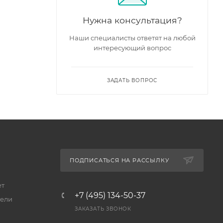
Нужна консультация?
Наши специалисты ответят на любой
интересующий вопрос
ЗАДАТЬ ВОПРОС
ПОДПИСАТЬСЯ НА РАССЫЛКУ
ет
+7 (495) 134-50-37
ели
ЗАКАЗАТЬ ЗВОНОК