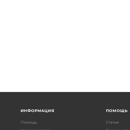
ИНФОРМАЦИЯ
ПОМОЩЬ
Помощь
Статьи