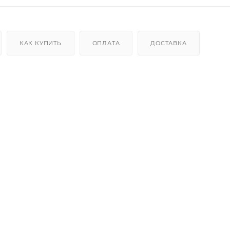
КАК КУПИТЬ
ОПЛАТА
ДОСТАВКА