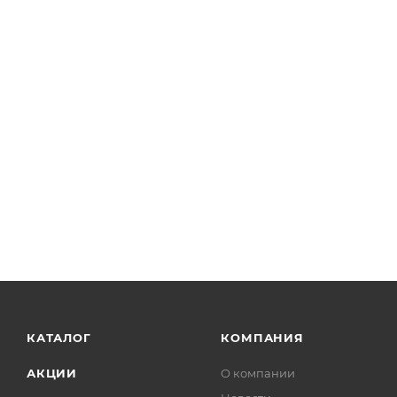
КАТАЛОГ
КОМПАНИЯ
АКЦИИ
О компании