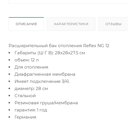
ОПИСАНИЕ
ХАРАКТЕРИСТИКИ
ОТЗЫВЫ
Расширительный бак отопления Reflex NG 12
Габариты (Ш Г В): 28x28x27.5 см
объем: 12 л
Для отопления
Диафрагменная мембрана
Имеет подключение 3/4\
диаметр: 28 см
Стальной
Резиновая груша/мембрана
гарантия: 1 год
Германия