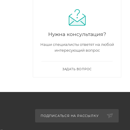
Нужна консультация?
Наши специалисты ответят на любой
интересующий вопрос
ЗАДАТЬ ВОПРОС
ПОДПИСАТЬСЯ НА РАССЫЛКУ