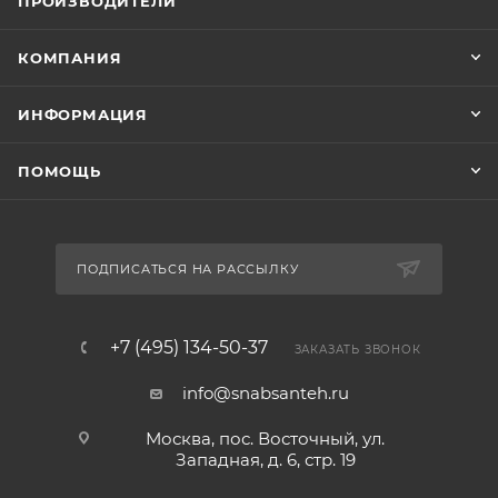
ПРОИЗВОДИТЕЛИ
КОМПАНИЯ
ИНФОРМАЦИЯ
ПОМОЩЬ
ПОДПИСАТЬСЯ НА РАССЫЛКУ
+7 (495) 134-50-37
ЗАКАЗАТЬ ЗВОНОК
info@snabsanteh.ru
Москва, пос. Восточный, ул.
Западная, д. 6, стр. 19