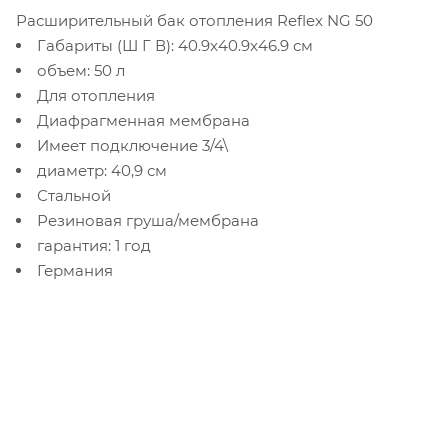
Расширительный бак отопления Reflex NG 50
Габариты (Ш Г В): 40.9x40.9x46.9 см
объем: 50 л
Для отопления
Диафрагменная мембрана
Имеет подключение 3/4\
диаметр: 40,9 см
Стальной
Резиновая груша/мембрана
гарантия: 1 год
Германия