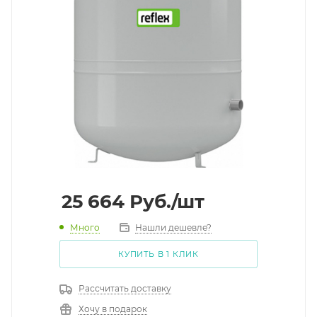
25 664
Руб.
/шт
Много
Нашли дешевле?
КУПИТЬ В 1 КЛИК
Рассчитать доставку
Хочу в подарок