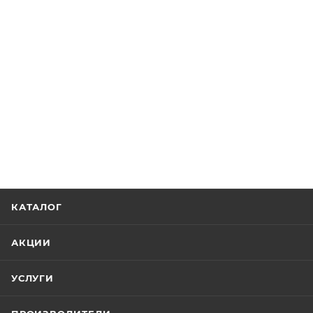
КАТАЛОГ
АКЦИИ
УСЛУГИ