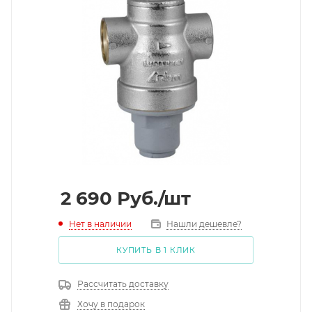
2 690
Руб.
/шт
Нет в наличии
Нашли дешевле?
КУПИТЬ В 1 КЛИК
Рассчитать доставку
Хочу в подарок