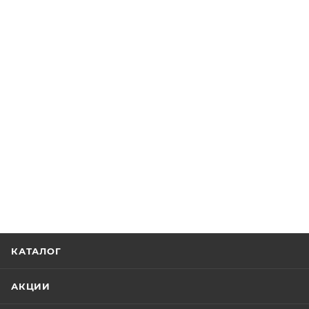
КАТАЛОГ
АКЦИИ