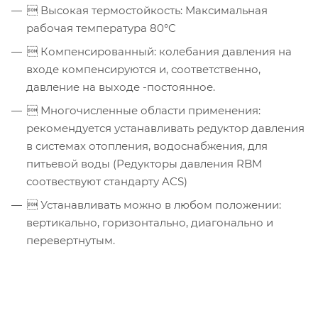
 Высокая термостойкость: Максимальная
рабочая температура 80°C
 Компенсированный: колебания давления на
входе компенсируются и, соответственно,
давление на выходе -постоянное.
 Многочисленные области применения:
рекомендуется устанавливать редуктор давления
в системах отопления, водоснабжения, для
питьевой воды (Редукторы давления RBM
соотвествуют стандарту ACS)
 Устанавливать можно в любом положении:
вертикально, горизонтально, диагонально и
перевертнутым.