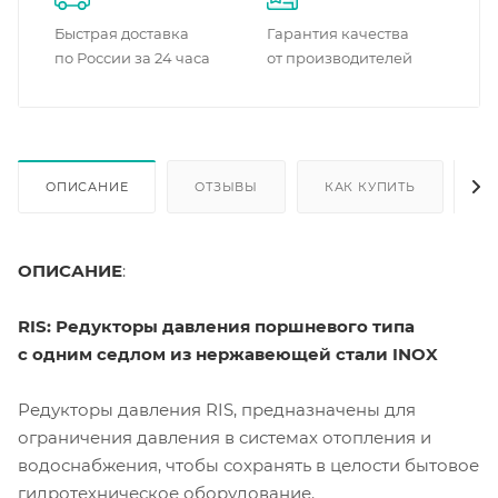
Быстрая доставка
Гарантия качества
по России за 24 часа
от производителей
ОПИСАНИЕ
ОТЗЫВЫ
КАК КУПИТЬ
О
ОПИСАНИЕ
:
RIS: Редукторы давления поршневого типа
с одним седлом из нержавеющей стали INOX
Редукторы давления RIS, предназначены для
ограничения давления в системах отопления и
водоснабжения, чтобы сохранять в целости бытовое
гидротехническое оборудование.