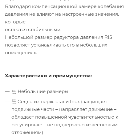
Благодаря компенсационной камере колебания
давления не влияют на настроечные значения,
которые
остаются стабильными.
Небольшой размер редуктора давления RIS
позволяет устанавливать его в небольших
помещениях.
Характеристики и преимущества:
 Небольшие размеры
 Седло из нерж. стали Inox (защищает
подвижные части – направляет движение –
обладает повышенной чувствительностью к
регулировке – не подвержено известковым
отложениям)