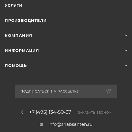
УСЛУГИ
ПРОИЗВОДИТЕЛИ
КОМПАНИЯ
ИНФОРМАЦИЯ
ПОМОЩЬ
ПОДПИСАТЬСЯ НА РАССЫЛКУ
+7 (495) 134-50-37
ЗАКАЗАТЬ ЗВОНОК
info@snabsanteh.ru